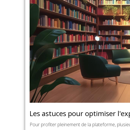
Les astuces pour optimiser l'ex
Pour profiter pleinement de la plateforme, plusieu