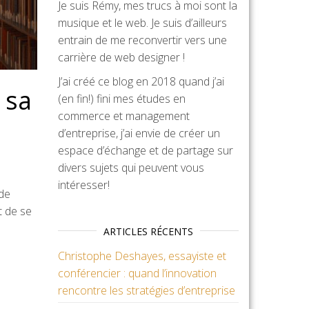
Je suis Rémy, mes trucs à moi sont la
musique et le web. Je suis d’ailleurs
entrain de me reconvertir vers une
carrière de web designer !
J’ai créé ce blog en 2018 quand j’ai
 sa
(en fin!) fini mes études en
commerce et management
d’entreprise, j’ai envie de créer un
espace d’échange et de partage sur
divers sujets qui peuvent vous
intéresser!
 de
t de se
ARTICLES RÉCENTS
Christophe Deshayes, essayiste et
conférencier : quand l’innovation
rencontre les stratégies d’entreprise