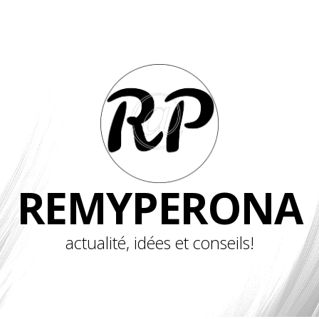
REMYPERONA
actualité, idées et conseils!