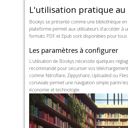
L'utilisation pratique au
Bookys se présente comme une bibliothèque en lig
plateforme permet aux utilisateurs d'accéder à u
formats PDF et Epub sont disponibles pour tous l
Les paramètres à configurer
L'utilisation de Bookys nécessite quelques régla
recommandé pour sécuriser vos téléchargements 
comme Nitroflare, Zippyshare, Uploaded ou Files
conviviale permet une navigation simple parmi les
économie et technologie.