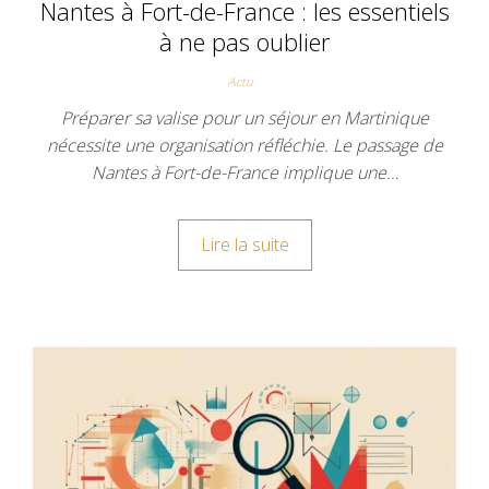
Nantes à Fort-de-France : les essentiels
à ne pas oublier
Actu
Préparer sa valise pour un séjour en Martinique
nécessite une organisation réfléchie. Le passage de
Nantes à Fort-de-France implique une…
Lire la suite