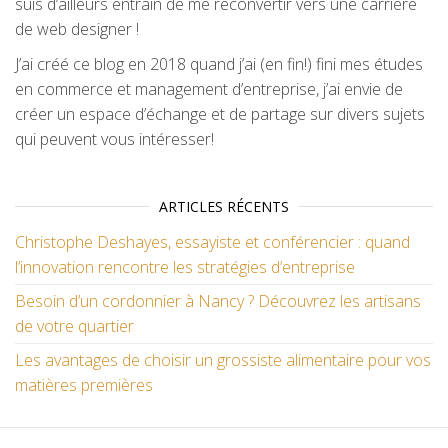
suis d’ailleurs entrain de me reconvertir vers une carrière
de web designer !
J’ai créé ce blog en 2018 quand j’ai (en fin!) fini mes études
en commerce et management d’entreprise, j’ai envie de
créer un espace d’échange et de partage sur divers sujets
qui peuvent vous intéresser!
ARTICLES RÉCENTS
Christophe Deshayes, essayiste et conférencier : quand
l’innovation rencontre les stratégies d’entreprise
Besoin d’un cordonnier à Nancy ? Découvrez les artisans
de votre quartier
Les avantages de choisir un grossiste alimentaire pour vos
matières premières