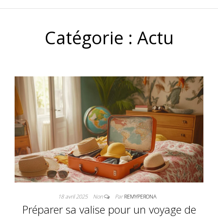
Catégorie :
Actu
18 avril 2025
Non
Par
REMYPERONA
Préparer sa valise pour un voyage de