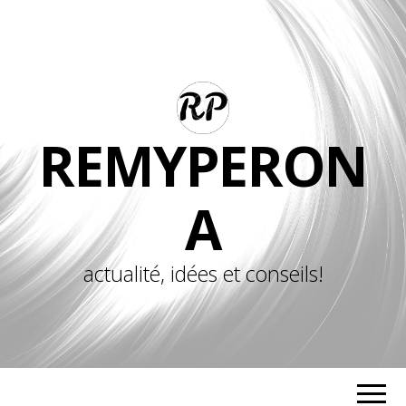
REMYPERON
A
actualité, idées et conseils!