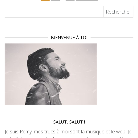
Rechercher :
BIENVENUE À TOI
SALUT, SALUT !
Je suis Rémy, mes trucs à moi sont la musique et le web. Je