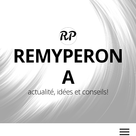
REMYPERON
A
actualité, idées et conseils!