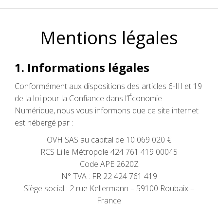
Mentions légales
1. Informations légales
Conformément aux dispositions des articles 6-III et 19
de la loi pour la Confiance dans l’Économie
Numérique, nous vous informons que ce site internet
est hébergé par :
OVH SAS au capital de 10 069 020 €
RCS Lille Métropole 424 761 419 00045
Code APE 2620Z
N° TVA : FR 22 424 761 419
Siège social : 2 rue Kellermann – 59100 Roubaix –
France