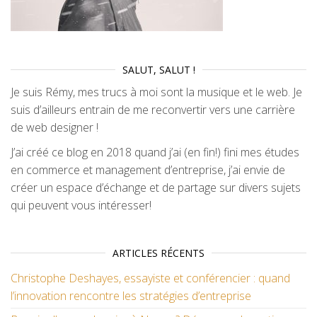
SALUT, SALUT !
Je suis Rémy, mes trucs à moi sont la musique et le web. Je
suis d’ailleurs entrain de me reconvertir vers une carrière
de web designer !
J’ai créé ce blog en 2018 quand j’ai (en fin!) fini mes études
en commerce et management d’entreprise, j’ai envie de
créer un espace d’échange et de partage sur divers sujets
qui peuvent vous intéresser!
ARTICLES RÉCENTS
Christophe Deshayes, essayiste et conférencier : quand
l’innovation rencontre les stratégies d’entreprise