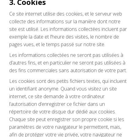
3. Cookies
Ce site internet utilise des cookies, et le serveur web
collecte des informations sur la manière dont notre
site est utilisé. Les informations collectées incluent par
exemple la date et l’heure des visites, le nombre de
pages vues, et le temps passé sur notre site.
Les informations collectées ne seront pas utilisées à
d’autres fins, et en particulier ne seront pas utilisées à
des fins commerciales sans autorisation de votre part.
Les cookies sont des petits fichiers textes, qui incluent
un identifiant anonyme. Quand vous visitez un site
internet, ce site demande à votre ordinateur
l’autorisation d’enregistrer ce fichier dans un
répertoire de votre disque dur dédié aux cookies.
Chaque site peut enregistrer son propre cookie si les
paramètres de votre navigateur le permettent, mais,
afin de protéger votre vie privée, votre navigateur ne