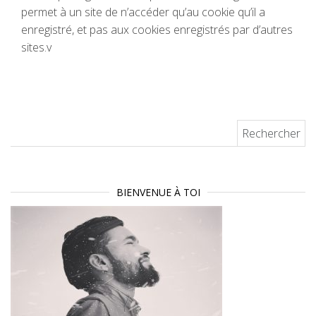
permet à un site de n’accéder qu’au cookie qu’il a
enregistré, et pas aux cookies enregistrés par d’autres
sites.v
Rechercher :
BIENVENUE À TOI