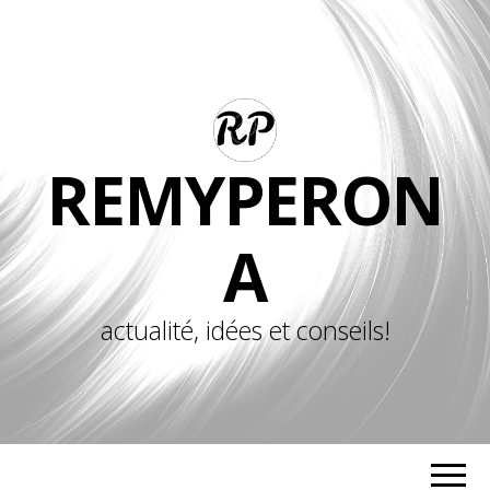
REMYPERON
A
actualité, idées et conseils!