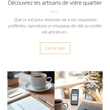
Découvrez les artisans de votre quartier
Maison
Que ce soit pour redonner vie à vos chaussures
préférées, reproduire un trousseau de clés ou confier
vos articles en…
Lire la suite