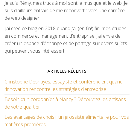
Je suis Rémy, mes trucs à moi sont la musique et le web. Je
suis d’ailleurs entrain de me reconvertir vers une carrière
de web designer !
J’ai créé ce blog en 2018 quand j’ai (en fin!) fini mes études
en commerce et management d’entreprise, j’ai envie de
créer un espace d’échange et de partage sur divers sujets
qui peuvent vous intéresser!
ARTICLES RÉCENTS
Christophe Deshayes, essayiste et conférencier : quand
l’innovation rencontre les stratégies d’entreprise
Besoin d’un cordonnier à Nancy ? Découvrez les artisans
de votre quartier
Les avantages de choisir un grossiste alimentaire pour vos
matières premières