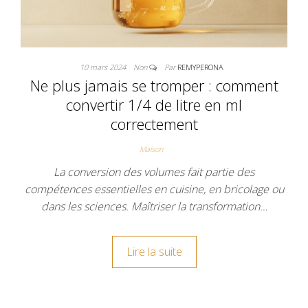
10 mars 2024
Non
Par
REMYPERONA
Ne plus jamais se tromper : comment
convertir 1/4 de litre en ml
correctement
Maison
La conversion des volumes fait partie des
compétences essentielles en cuisine, en bricolage ou
dans les sciences. Maîtriser la transformation…
Lire la suite