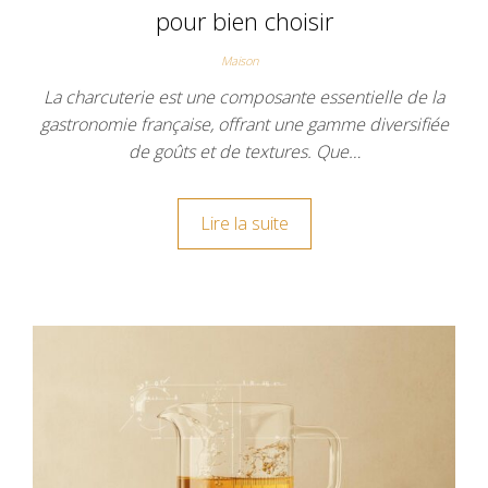
pour bien choisir
Maison
La charcuterie est une composante essentielle de la
gastronomie française, offrant une gamme diversifiée
de goûts et de textures. Que…
Lire la suite