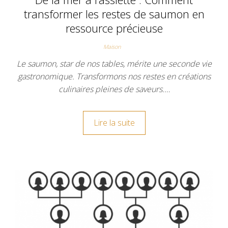
transformer les restes de saumon en
ressource précieuse
Maison
Le saumon, star de nos tables, mérite une seconde vie
gastronomique. Transformons nos restes en créations
culinaires pleines de saveurs.…
Lire la suite