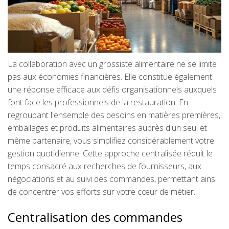
La collaboration avec un grossiste alimentaire ne se limite
pas aux économies financières. Elle constitue également
une réponse efficace aux défis organisationnels auxquels
font face les professionnels de la restauration. En
regroupant l'ensemble des besoins en matières premières,
emballages et produits alimentaires auprès d'un seul et
même partenaire, vous simplifiez considérablement votre
gestion quotidienne. Cette approche centralisée réduit le
temps consacré aux recherches de fournisseurs, aux
négociations et au suivi des commandes, permettant ainsi
de concentrer vos efforts sur votre cœur de métier.
Centralisation des commandes