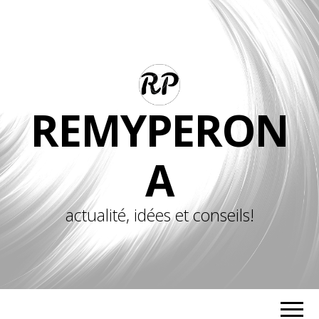
REMYPERON
A
actualité, idées et conseils!