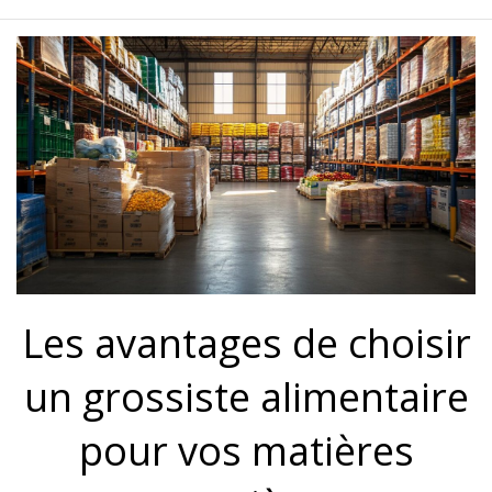
Les avantages de choisir
un grossiste alimentaire
pour vos matières