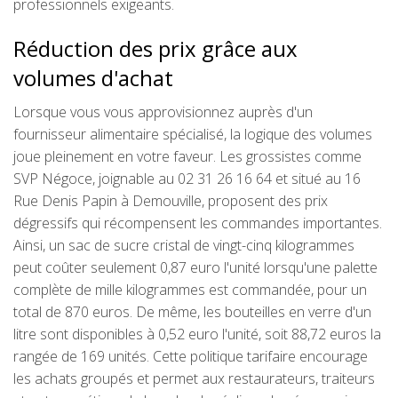
professionnels exigeants.
Réduction des prix grâce aux
volumes d'achat
Lorsque vous vous approvisionnez auprès d'un
fournisseur alimentaire spécialisé, la logique des volumes
joue pleinement en votre faveur. Les grossistes comme
SVP Négoce, joignable au 02 31 26 16 64 et situé au 16
Rue Denis Papin à Demouville, proposent des prix
dégressifs qui récompensent les commandes importantes.
Ainsi, un sac de sucre cristal de vingt-cinq kilogrammes
peut coûter seulement 0,87 euro l'unité lorsqu'une palette
complète de mille kilogrammes est commandée, pour un
total de 870 euros. De même, les bouteilles en verre d'un
litre sont disponibles à 0,52 euro l'unité, soit 88,72 euros la
rangée de 169 unités. Cette politique tarifaire encourage
les achats groupés et permet aux restaurateurs, traiteurs