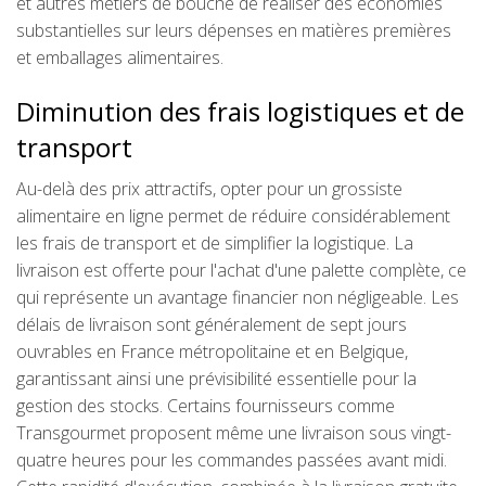
et autres métiers de bouche de réaliser des économies
substantielles sur leurs dépenses en matières premières
et emballages alimentaires.
Diminution des frais logistiques et de
transport
Au-delà des prix attractifs, opter pour un grossiste
alimentaire en ligne permet de réduire considérablement
les frais de transport et de simplifier la logistique. La
livraison est offerte pour l'achat d'une palette complète, ce
qui représente un avantage financier non négligeable. Les
délais de livraison sont généralement de sept jours
ouvrables en France métropolitaine et en Belgique,
garantissant ainsi une prévisibilité essentielle pour la
gestion des stocks. Certains fournisseurs comme
Transgourmet proposent même une livraison sous vingt-
quatre heures pour les commandes passées avant midi.