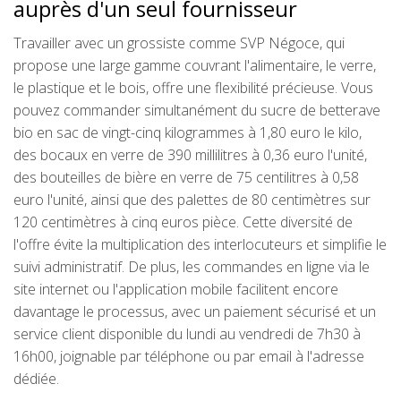
auprès d'un seul fournisseur
Travailler avec un grossiste comme SVP Négoce, qui
propose une large gamme couvrant l'alimentaire, le verre,
le plastique et le bois, offre une flexibilité précieuse. Vous
pouvez commander simultanément du sucre de betterave
bio en sac de vingt-cinq kilogrammes à 1,80 euro le kilo,
des bocaux en verre de 390 millilitres à 0,36 euro l'unité,
des bouteilles de bière en verre de 75 centilitres à 0,58
euro l'unité, ainsi que des palettes de 80 centimètres sur
120 centimètres à cinq euros pièce. Cette diversité de
l'offre évite la multiplication des interlocuteurs et simplifie le
suivi administratif. De plus, les commandes en ligne via le
site internet ou l'application mobile facilitent encore
davantage le processus, avec un paiement sécurisé et un
service client disponible du lundi au vendredi de 7h30 à
16h00, joignable par téléphone ou par email à l'adresse
dédiée.