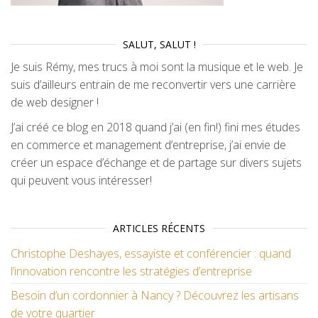
SALUT, SALUT !
Je suis Rémy, mes trucs à moi sont la musique et le web. Je
suis d’ailleurs entrain de me reconvertir vers une carrière
de web designer !
J’ai créé ce blog en 2018 quand j’ai (en fin!) fini mes études
en commerce et management d’entreprise, j’ai envie de
créer un espace d’échange et de partage sur divers sujets
qui peuvent vous intéresser!
ARTICLES RÉCENTS
Christophe Deshayes, essayiste et conférencier : quand
l’innovation rencontre les stratégies d’entreprise
Besoin d’un cordonnier à Nancy ? Découvrez les artisans
de votre quartier