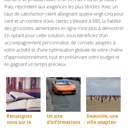
frais, répondent aux exigences les plus strictes. Avec un
taux de satisfaction client atteignant quatre-vingt-cinq pour
cent et un nombre d'avis clients s'élevant à 680, la fiabilité
des grossistes alimentaires en ligne n'est plus à démontrer.
En optant pour cette solution, vous bénéficiez d'un
accompagnement personnalisé, de conseils adaptés à
votre activité et d'une optimisation globale de votre chaîne
d'approvisionnement, tout en préservant votre budget et
en gagnant un temps précieux.
Renseignez
Un site
Deauville, une
vous sur la
d’informations
ville adaptée
bibliothèque
sur les
pour