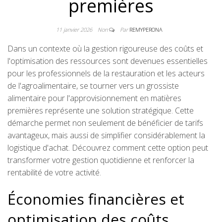
premières
11 janvier 2026
Non
Par
REMYPERONA
Dans un contexte où la gestion rigoureuse des coûts et
l'optimisation des ressources sont devenues essentielles
pour les professionnels de la restauration et les acteurs
de l'agroalimentaire, se tourner vers un grossiste
alimentaire pour l'approvisionnement en matières
premières représente une solution stratégique. Cette
démarche permet non seulement de bénéficier de tarifs
avantageux, mais aussi de simplifier considérablement la
logistique d'achat. Découvrez comment cette option peut
transformer votre gestion quotidienne et renforcer la
rentabilité de votre activité.
Économies financières et
optimisation des coûts