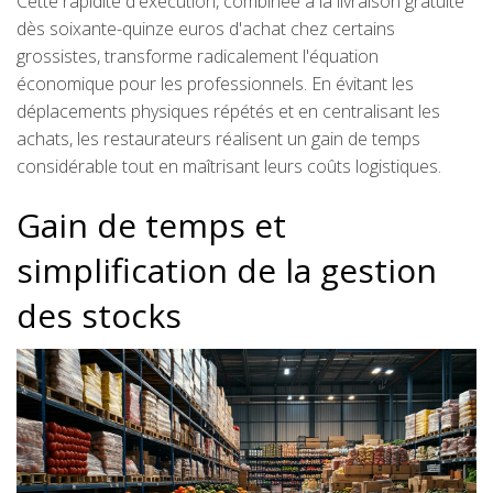
Cette rapidité d'exécution, combinée à la livraison gratuite
dès soixante-quinze euros d'achat chez certains
grossistes, transforme radicalement l'équation
économique pour les professionnels. En évitant les
déplacements physiques répétés et en centralisant les
achats, les restaurateurs réalisent un gain de temps
considérable tout en maîtrisant leurs coûts logistiques.
Gain de temps et
simplification de la gestion
des stocks