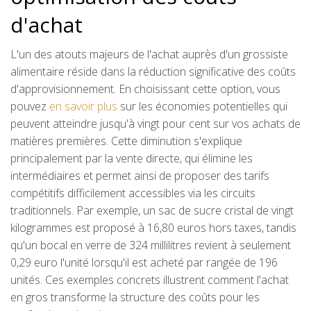
d'achat
L'un des atouts majeurs de l'achat auprès d'un grossiste
alimentaire réside dans la réduction significative des coûts
d'approvisionnement. En choisissant cette option, vous
pouvez
en savoir plus
sur les économies potentielles qui
peuvent atteindre jusqu'à vingt pour cent sur vos achats de
matières premières. Cette diminution s'explique
principalement par la vente directe, qui élimine les
intermédiaires et permet ainsi de proposer des tarifs
compétitifs difficilement accessibles via les circuits
traditionnels. Par exemple, un sac de sucre cristal de vingt
kilogrammes est proposé à 16,80 euros hors taxes, tandis
qu'un bocal en verre de 324 millilitres revient à seulement
0,29 euro l'unité lorsqu'il est acheté par rangée de 196
unités. Ces exemples concrets illustrent comment l'achat
en gros transforme la structure des coûts pour les