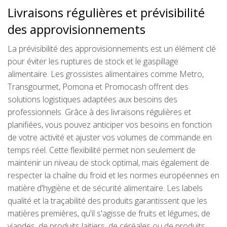
Livraisons régulières et prévisibilité
des approvisionnements
La prévisibilité des approvisionnements est un élément clé
pour éviter les ruptures de stock et le gaspillage
alimentaire. Les grossistes alimentaires comme Metro,
Transgourmet, Pomona et Promocash offrent des
solutions logistiques adaptées aux besoins des
professionnels. Grâce à des livraisons régulières et
planifiées, vous pouvez anticiper vos besoins en fonction
de votre activité et ajuster vos volumes de commande en
temps réel. Cette flexibilité permet non seulement de
maintenir un niveau de stock optimal, mais également de
respecter la chaîne du froid et les normes européennes en
matière d'hygiène et de sécurité alimentaire. Les labels
qualité et la traçabilité des produits garantissent que les
matières premières, qu'il s'agisse de fruits et légumes, de
viandes, de produits laitiers, de céréales ou de produits