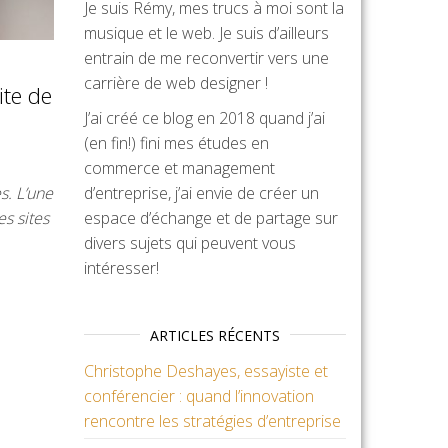
Je suis Rémy, mes trucs à moi sont la
musique et le web. Je suis d’ailleurs
entrain de me reconvertir vers une
carrière de web designer !
ite de
J’ai créé ce blog en 2018 quand j’ai
(en fin!) fini mes études en
commerce et management
d’entreprise, j’ai envie de créer un
s. L’une
espace d’échange et de partage sur
es sites
divers sujets qui peuvent vous
intéresser!
ARTICLES RÉCENTS
Christophe Deshayes, essayiste et
conférencier : quand l’innovation
rencontre les stratégies d’entreprise