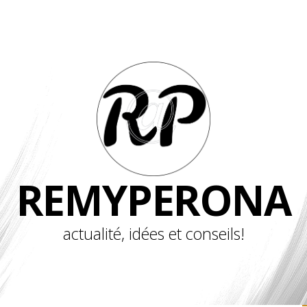
REMYPERONA
actualité, idées et conseils!