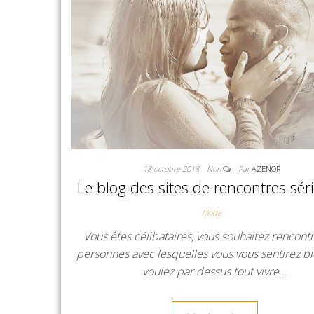
18 octobre 2018
Non
Par
AZENOR
Le blog des sites de rencontres sér
Mode
Vous êtes célibataires, vous souhaitez rencont
personnes avec lesquelles vous vous sentirez bi
voulez par dessus tout vivre…