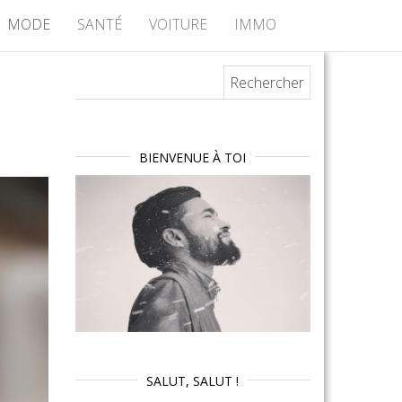
MODE
SANTÉ
VOITURE
IMMO
Rechercher :
BIENVENUE À TOI
SALUT, SALUT !