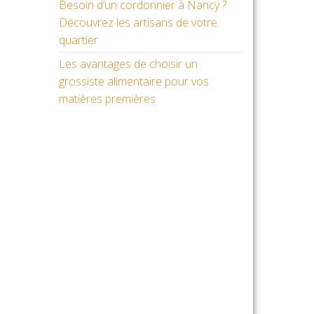
Besoin d’un cordonnier à Nancy ?
Découvrez les artisans de votre
quartier
Les avantages de choisir un
grossiste alimentaire pour vos
matières premières