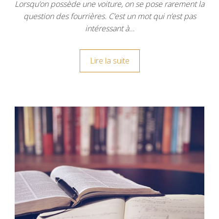
Lorsqu’on possède une voiture, on se pose rarement la
question des fourrières. C’est un mot qui n’est pas
intéressant à…
Lire la suite