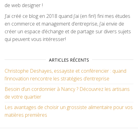
de web designer !
J’ai créé ce blog en 2018 quand j’ai (en fin!) fini mes études
en commerce et management d’entreprise, j’ai envie de
créer un espace d’échange et de partage sur divers sujets
qui peuvent vous intéresser!
ARTICLES RÉCENTS
Christophe Deshayes, essayiste et conférencier : quand
l’innovation rencontre les stratégies d’entreprise
Besoin d’un cordonnier à Nancy ? Découvrez les artisans
de votre quartier
Les avantages de choisir un grossiste alimentaire pour vos
matières premières