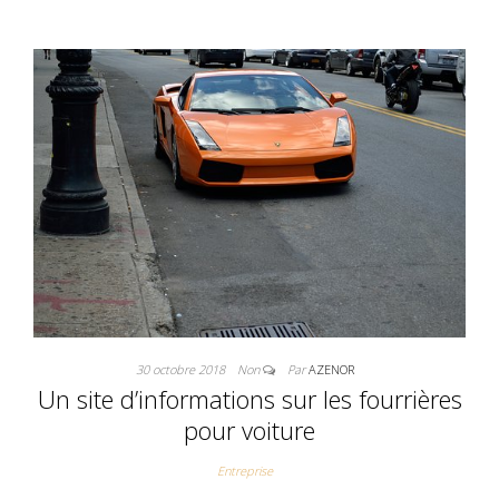
30 octobre 2018
Non
Par
AZENOR
Un site d’informations sur les fourrières
pour voiture
Entreprise