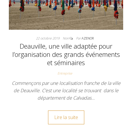
22 octobre 2019
Non
Par
AZENOR
Deauville, une ville adaptée pour
l’organisation des grands événements
et séminaires
Entreprise
Commençons par une localisation franche de la ville
de Deauville. C’est une localité se trouvant dans le
département de Calvadas…
Lire la suite