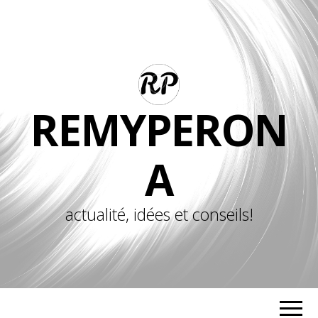
REMYPERON
A
actualité, idées et conseils!