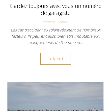
Gardez toujours avec vous un numéro
de garagiste
Entreprise
Finance
Les cas d’accident au volant résultent de nombreux
facteurs. Ils peuvent aussi bien être imputable aux
manquements de l’homme et…
Lire la suite