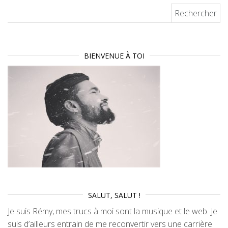
Rechercher :
BIENVENUE À TOI
SALUT, SALUT !
Je suis Rémy, mes trucs à moi sont la musique et le web. Je
suis d’ailleurs entrain de me reconvertir vers une carrière