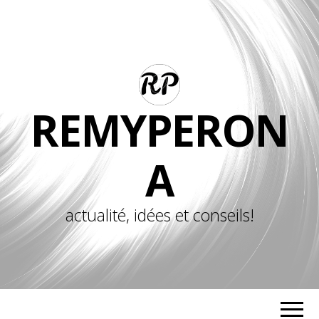
REMYPERON
A
actualité, idées et conseils!