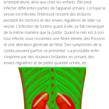
la température, ainsi que chez les enfants. Elle peut
infecter différentes parties de l’appareil urinaire. Lorsque la
vessie est infectée, l’intéressé ressent des brûlures
pendant les mictions et des envies régulières de vider sa
vessie. L’infection de l’urètre quant à elle, se fait remarquer
de la même manière que la cystite. Quand le rein est à son
tour infecté, vous ressentez une fièvre élevée, des frissons
et une altération générale de l’état. Des symptômes de la
cystite peuvent parfois se présenter. La prostatite enfin
s’exprime par des douleurs brûlantes en urinant, des
envies régulières et de petite quantité urinée, etc.