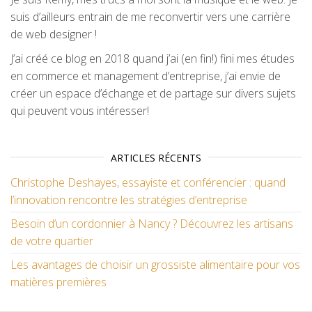
suis d’ailleurs entrain de me reconvertir vers une carrière
de web designer !
J’ai créé ce blog en 2018 quand j’ai (en fin!) fini mes études
en commerce et management d’entreprise, j’ai envie de
créer un espace d’échange et de partage sur divers sujets
qui peuvent vous intéresser!
ARTICLES RÉCENTS
Christophe Deshayes, essayiste et conférencier : quand
l’innovation rencontre les stratégies d’entreprise
Besoin d’un cordonnier à Nancy ? Découvrez les artisans
de votre quartier
Les avantages de choisir un grossiste alimentaire pour vos
matières premières