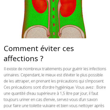
Comment éviter ces
affections ?
Il existe de nombreux traitements pour guérir les infections
urinaires. Cependant, le mieux est d’éviter le plus possible
de les attraper, en prenant les précautions qui s’imposent.
Ces précautions sont d’ordre hygiénique. Vous avez : Boire
une quantité d’eau supérieure à 1,5 litre par jour, il faut
toujours uriner en cas d’envie, servez-vous d’un savon
pour faire une toilette vulvaire et bien vous nettoyer après