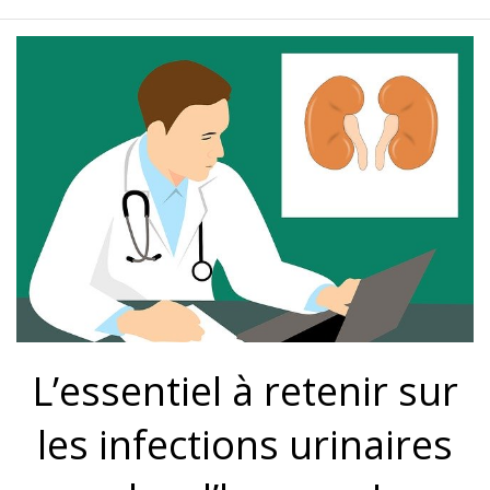
L’essentiel à retenir sur
les infections urinaires