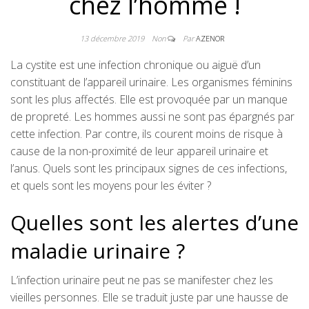
chez l’homme !
13 décembre 2019
Non
Par
AZENOR
La cystite est une infection chronique ou aiguë d’un
constituant de l’appareil urinaire. Les organismes féminins
sont les plus affectés. Elle est provoquée par un manque
de propreté. Les hommes aussi ne sont pas épargnés par
cette infection. Par contre, ils courent moins de risque à
cause de la non-proximité de leur appareil urinaire et
l’anus. Quels sont les principaux signes de ces infections,
et quels sont les moyens pour les éviter ?
Quelles sont les alertes d’une
maladie urinaire ?
L’infection urinaire peut ne pas se manifester chez les
vieilles personnes. Elle se traduit juste par une hausse de