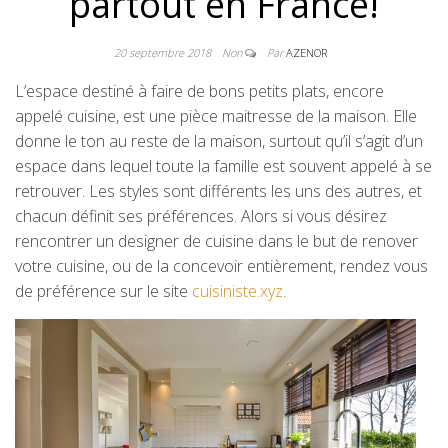
partout en France!
20 septembre 2018
Non
Par
AZENOR
L’espace destiné à faire de bons petits plats, encore
appelé cuisine, est une pièce maitresse de la maison. Elle
donne le ton au reste de la maison, surtout qu’il s’agit d’un
espace dans lequel toute la famille est souvent appelé à se
retrouver. Les styles sont différents les uns des autres, et
chacun définit ses préférences. Alors si vous désirez
rencontrer un designer de cuisine dans le but de renover
votre cuisine, ou de la concevoir entièrement, rendez vous
de préférence sur le site
cuisiniste.xyz
.