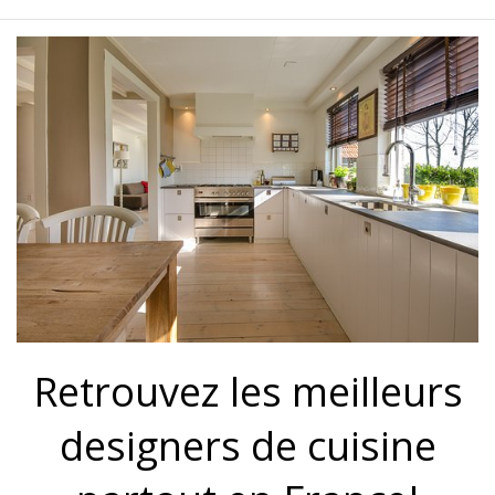
Retrouvez les meilleurs
designers de cuisine