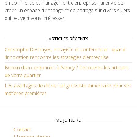
en commerce et management d’entreprise, j’ai envie de
créer un espace d’échange et de partage sur divers sujets
qui peuvent vous intéresser!
ARTICLES RÉCENTS
Christophe Deshayes, essayiste et conférencier : quand
l’innovation rencontre les stratégies d’entreprise
Besoin d’un cordonnier à Nancy ? Découvrez les artisans
de votre quartier
Les avantages de choisir un grossiste alimentaire pour vos
matières premières
ME JOINDRE!
Contact