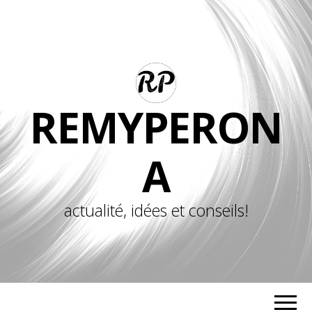
REMYPERON
A
actualité, idées et conseils!