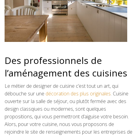
Des professionnels de
l’aménagement des cuisines
Le métier de designer de cuisine c’est tout un art, qui
débouche sur une
décoration des plus originales
. Cuisine
ouverte sur la salle de séjour, ou plutôt fermée avec des
design classqiues ou modernes, sont quelques
propositions, qui vous permettront d’aiguise votre besoin.
Alors, pour votre cuisine, nous vous proposons de
rejoindre le site de renseignements pour les entreprises de