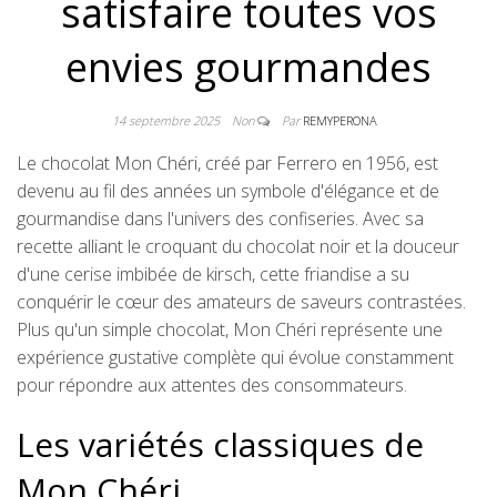
satisfaire toutes vos
envies gourmandes
14 septembre 2025
Non
Par
REMYPERONA
Le chocolat Mon Chéri, créé par Ferrero en 1956, est
devenu au fil des années un symbole d'élégance et de
gourmandise dans l'univers des confiseries. Avec sa
recette alliant le croquant du chocolat noir et la douceur
d'une cerise imbibée de kirsch, cette friandise a su
conquérir le cœur des amateurs de saveurs contrastées.
Plus qu'un simple chocolat, Mon Chéri représente une
expérience gustative complète qui évolue constamment
pour répondre aux attentes des consommateurs.
Les variétés classiques de
Mon Chéri