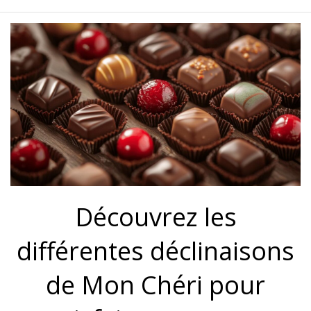
Découvrez les
différentes déclinaisons
de Mon Chéri pour