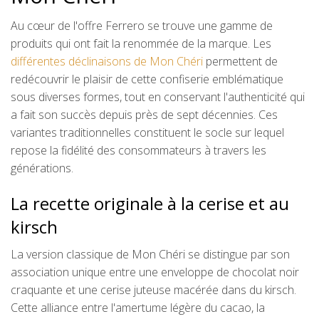
Au cœur de l'offre Ferrero se trouve une gamme de
produits qui ont fait la renommée de la marque. Les
différentes déclinaisons de Mon Chéri
permettent de
redécouvrir le plaisir de cette confiserie emblématique
sous diverses formes, tout en conservant l'authenticité qui
a fait son succès depuis près de sept décennies. Ces
variantes traditionnelles constituent le socle sur lequel
repose la fidélité des consommateurs à travers les
générations.
La recette originale à la cerise et au
kirsch
La version classique de Mon Chéri se distingue par son
association unique entre une enveloppe de chocolat noir
craquante et une cerise juteuse macérée dans du kirsch.
Cette alliance entre l'amertume légère du cacao, la