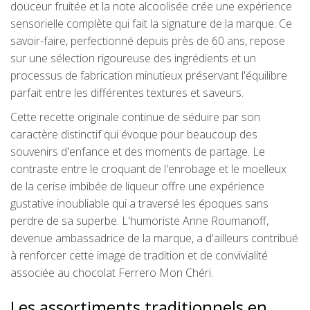
douceur fruitée et la note alcoolisée crée une expérience
sensorielle complète qui fait la signature de la marque. Ce
savoir-faire, perfectionné depuis près de 60 ans, repose
sur une sélection rigoureuse des ingrédients et un
processus de fabrication minutieux préservant l'équilibre
parfait entre les différentes textures et saveurs.
Cette recette originale continue de séduire par son
caractère distinctif qui évoque pour beaucoup des
souvenirs d'enfance et des moments de partage. Le
contraste entre le croquant de l'enrobage et le moelleux
de la cerise imbibée de liqueur offre une expérience
gustative inoubliable qui a traversé les époques sans
perdre de sa superbe. L'humoriste Anne Roumanoff,
devenue ambassadrice de la marque, a d'ailleurs contribué
à renforcer cette image de tradition et de convivialité
associée au chocolat Ferrero Mon Chéri.
Les assortiments traditionnels en