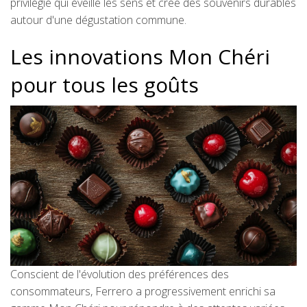
privilégié qui éveille les sens et crée des souvenirs durables
autour d'une dégustation commune.
Les innovations Mon Chéri
pour tous les goûts
Conscient de l'évolution des préférences des
consommateurs, Ferrero a progressivement enrichi sa