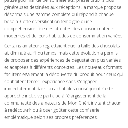
pause gourmande personnelle aux présentations plus
généreuses destinées aux réceptions, la marque propose
désormais une gamme complète qui répond à chaque
besoin. Cette diversification témoigne d'une
compréhension fine des attentes des consommateurs
modernes et de leurs habitudes de consommation variées.
Certains amateurs regrettaient que la taille des chocolats
ait diminué au fil du temps, mais cette évolution a permis
de proposer des expériences de dégustation plus variées
et adaptées à différents contextes. Les nouveaux formats
facilitent également la découverte du produit pour ceux qui
souhaitent tenter l'expérience sans s'engager
immédiatement dans un achat plus conséquent. Cette
approche inclusive participe à l'élargissement de la
communauté des amateurs de Mon Chéri, invitant chacun
à redécouvrir ou à oser goûter cette confiserie
emblématique selon ses propres préférences.