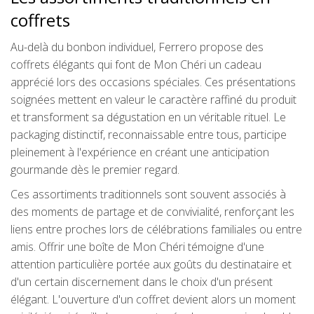
coffrets
Au-delà du bonbon individuel, Ferrero propose des
coffrets élégants qui font de Mon Chéri un cadeau
apprécié lors des occasions spéciales. Ces présentations
soignées mettent en valeur le caractère raffiné du produit
et transforment sa dégustation en un véritable rituel. Le
packaging distinctif, reconnaissable entre tous, participe
pleinement à l'expérience en créant une anticipation
gourmande dès le premier regard.
Ces assortiments traditionnels sont souvent associés à
des moments de partage et de convivialité, renforçant les
liens entre proches lors de célébrations familiales ou entre
amis. Offrir une boîte de Mon Chéri témoigne d'une
attention particulière portée aux goûts du destinataire et
d'un certain discernement dans le choix d'un présent
élégant. L'ouverture d'un coffret devient alors un moment