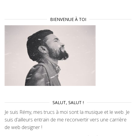
BIENVENUE À TOI
SALUT, SALUT !
Je suis Rémy, mes trucs à moi sont la musique et le web. Je
suis d’ailleurs entrain de me reconvertir vers une carrière
de web designer !