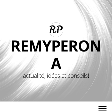
REMYPERON
A
actualité, idées et conseils!