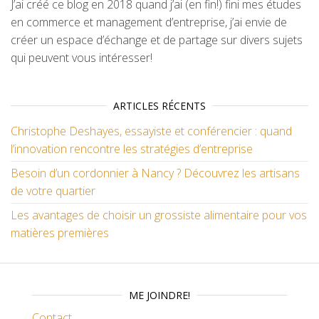
J’ai créé ce blog en 2018 quand j’ai (en fin!) fini mes études
en commerce et management d’entreprise, j’ai envie de
créer un espace d’échange et de partage sur divers sujets
qui peuvent vous intéresser!
ARTICLES RÉCENTS
Christophe Deshayes, essayiste et conférencier : quand
l’innovation rencontre les stratégies d’entreprise
Besoin d’un cordonnier à Nancy ? Découvrez les artisans
de votre quartier
Les avantages de choisir un grossiste alimentaire pour vos
matières premières
ME JOINDRE!
Contact