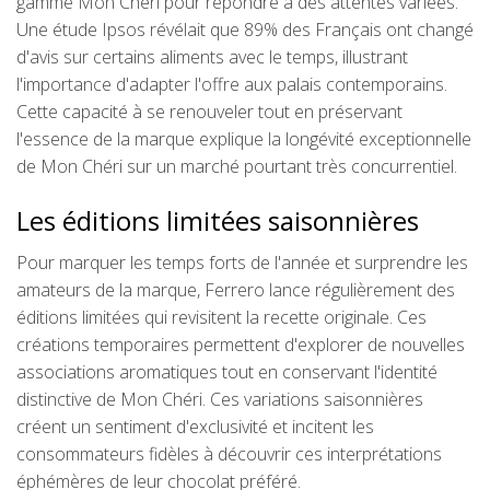
gamme Mon Chéri pour répondre à des attentes variées.
Une étude Ipsos révélait que 89% des Français ont changé
d'avis sur certains aliments avec le temps, illustrant
l'importance d'adapter l'offre aux palais contemporains.
Cette capacité à se renouveler tout en préservant
l'essence de la marque explique la longévité exceptionnelle
de Mon Chéri sur un marché pourtant très concurrentiel.
Les éditions limitées saisonnières
Pour marquer les temps forts de l'année et surprendre les
amateurs de la marque, Ferrero lance régulièrement des
éditions limitées qui revisitent la recette originale. Ces
créations temporaires permettent d'explorer de nouvelles
associations aromatiques tout en conservant l'identité
distinctive de Mon Chéri. Ces variations saisonnières
créent un sentiment d'exclusivité et incitent les
consommateurs fidèles à découvrir ces interprétations
éphémères de leur chocolat préféré.