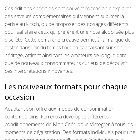
Ces éditions spéciales sont souvent l'occasion d'explorer
des saveurs complémentaires qui viennent sublimer la
cerise au kirsch, ou de proposer des dosages différents
pour satisfaire ceux qui préfèrent une note alcoolisée plus
discrète. Cette démarche créative permet à la marque de
rester dans l'air du temps tout en capitalisant sur son
héritage, attirant ainsi tant les amateurs de longue date
que de nouveaux consommateurs curieux de découvrir
ces interprétations innovantes.
Les nouveaux formats pour chaque
occasion
Adaptant son offre aux modes de consommation
contemporains, Ferrero a développé différents
conditionnements de Mon Chéri pour s'intégrer à tous les
moments de dégustation. Des formats individuels pour une