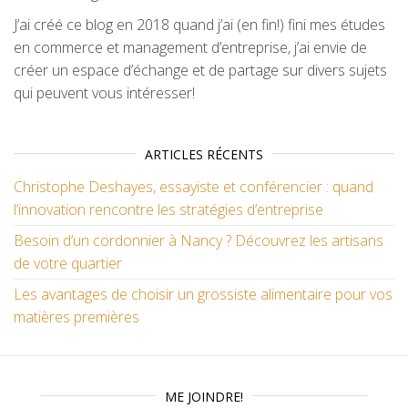
J’ai créé ce blog en 2018 quand j’ai (en fin!) fini mes études
en commerce et management d’entreprise, j’ai envie de
créer un espace d’échange et de partage sur divers sujets
qui peuvent vous intéresser!
ARTICLES RÉCENTS
Christophe Deshayes, essayiste et conférencier : quand
l’innovation rencontre les stratégies d’entreprise
Besoin d’un cordonnier à Nancy ? Découvrez les artisans
de votre quartier
Les avantages de choisir un grossiste alimentaire pour vos
matières premières
ME JOINDRE!