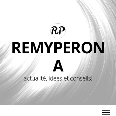
REMYPERON
A
actualité, idées et conseils!