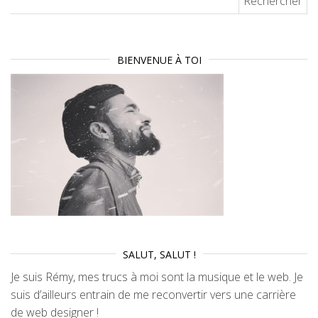
BIENVENUE À TOI
SALUT, SALUT !
Je suis Rémy, mes trucs à moi sont la musique et le web. Je
suis d’ailleurs entrain de me reconvertir vers une carrière
de web designer !