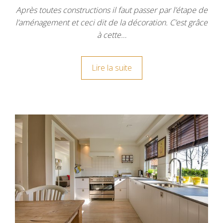
Après toutes constructions il faut passer par l’étape de
l’aménagement et ceci dit de la décoration. C’est grâce
à cette…
Lire la suite