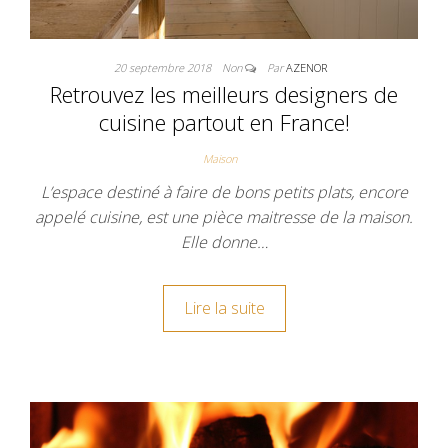
20 septembre 2018
Non
Par
AZENOR
Retrouvez les meilleurs designers de
cuisine partout en France!
Maison
L’espace destiné à faire de bons petits plats, encore
appelé cuisine, est une pièce maitresse de la maison.
Elle donne…
Lire la suite