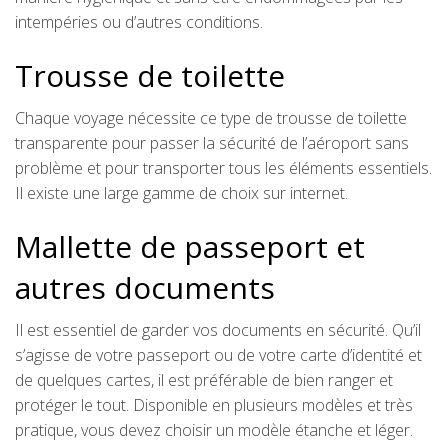
intempéries ou d’autres conditions.
Trousse de toilette
Chaque voyage nécessite ce type de trousse de toilette
transparente pour passer la sécurité de l’aéroport sans
problème et pour transporter tous les éléments essentiels.
Il existe une large gamme de choix sur internet.
Mallette de passeport et
autres documents
Il est essentiel de garder vos documents en sécurité. Qu’il
s’agisse de votre passeport ou de votre carte d’identité et
de quelques cartes, il est préférable de bien ranger et
protéger le tout. Disponible en plusieurs modèles et très
pratique, vous devez choisir un modèle étanche et léger.