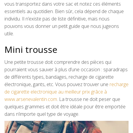
vous transportez dans votre sac et notez ces éléments
essentiels au quotidien. Bien sûr, cela dépend de chaque
individu. Il n’existe pas de liste définitive, mais nous
pouvons vous donner un petit guide que nous jugeons
utile.
Mini trousse
Une petite trousse doit comprendre des pièces qui
pourraient vous sauver à plus d’une occasion : sparadraps
de différents types, bandages, recharge de cigarette
électronique, gants, etc. Vous pouvez trouver une
recharge
de cigarette electronique au meilleur prix grâce à
www.arsenevalentin.com
. La trousse ne doit peser que
quelques grammes et doit être idéale pour être emportée
dans n’importe quel type de voyage.