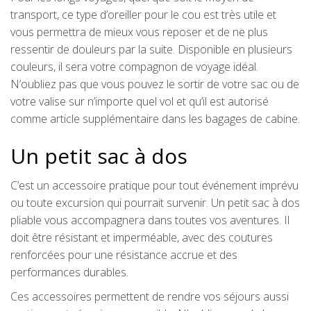
transport, ce type d’oreiller pour le cou est très utile et
vous permettra de mieux vous reposer et de ne plus
ressentir de douleurs par la suite. Disponible en plusieurs
couleurs, il sera votre compagnon de voyage idéal.
N’oubliez pas que vous pouvez le sortir de votre sac ou de
votre valise sur n’importe quel vol et qu’il est autorisé
comme article supplémentaire dans les bagages de cabine.
Un petit sac à dos
C’est un accessoire pratique pour tout événement imprévu
ou toute excursion qui pourrait survenir. Un petit sac à dos
pliable vous accompagnera dans toutes vos aventures. Il
doit être résistant et imperméable, avec des coutures
renforcées pour une résistance accrue et des
performances durables.
Ces accessoires permettent de rendre vos séjours aussi