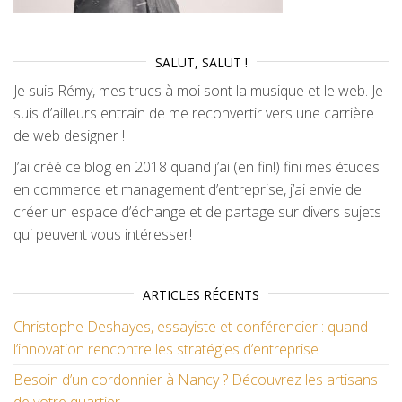
SALUT, SALUT !
Je suis Rémy, mes trucs à moi sont la musique et le web. Je
suis d’ailleurs entrain de me reconvertir vers une carrière
de web designer !
J’ai créé ce blog en 2018 quand j’ai (en fin!) fini mes études
en commerce et management d’entreprise, j’ai envie de
créer un espace d’échange et de partage sur divers sujets
qui peuvent vous intéresser!
ARTICLES RÉCENTS
Christophe Deshayes, essayiste et conférencier : quand
l’innovation rencontre les stratégies d’entreprise
Besoin d’un cordonnier à Nancy ? Découvrez les artisans
de votre quartier