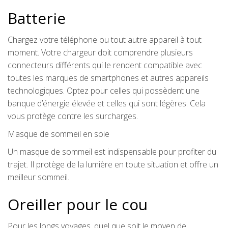
Batterie
Chargez votre téléphone ou tout autre appareil à tout
moment. Votre chargeur doit comprendre plusieurs
connecteurs différents qui le rendent compatible avec
toutes les marques de smartphones et autres appareils
technologiques. Optez pour celles qui possèdent une
banque d’énergie élevée et celles qui sont légères. Cela
vous protège contre les surcharges.
Masque de sommeil en soie
Un masque de sommeil est indispensable pour profiter du
trajet. Il protège de la lumière en toute situation et offre un
meilleur sommeil.
Oreiller pour le cou
Pour les longs voyages, quel que soit le moyen de