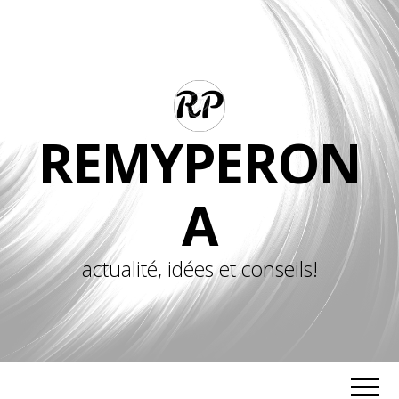
REMYPERON
A
actualité, idées et conseils!