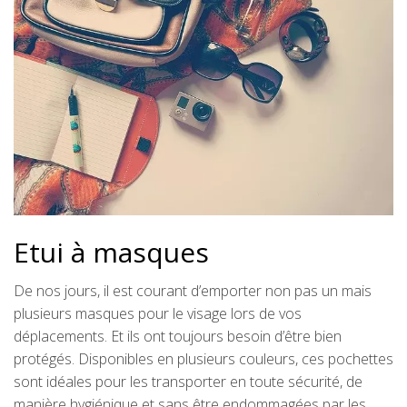
Etui à masques
De nos jours, il est courant d’emporter non pas un mais
plusieurs masques pour le visage lors de vos
déplacements. Et ils ont toujours besoin d’être bien
protégés. Disponibles en plusieurs couleurs, ces pochettes
sont idéales pour les transporter en toute sécurité, de
manière hygiénique et sans être endommagées par les