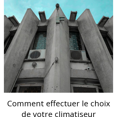
Comment effectuer le choix
de votre climatiseur