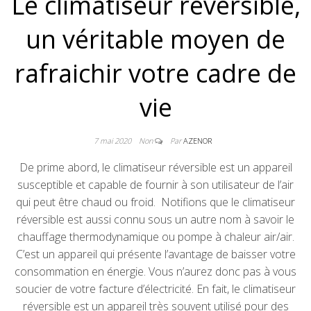
Le climatiseur réversible,
un véritable moyen de
rafraichir votre cadre de
vie
7 mai 2020
Non
Par
AZENOR
De prime abord, le climatiseur réversible est un appareil
susceptible et capable de fournir à son utilisateur de l’air
qui peut être chaud ou froid. Notifions que le climatiseur
réversible est aussi connu sous un autre nom à savoir le
chauffage thermodynamique ou pompe à chaleur air/air.
C’est un appareil qui présente l’avantage de baisser votre
consommation en énergie. Vous n’aurez donc pas à vous
soucier de votre facture d’électricité. En fait, le climatiseur
réversible est un appareil très souvent utilisé pour des