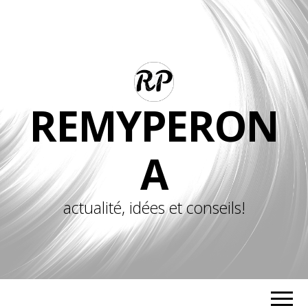
REMYPERON
A
actualité, idées et conseils!