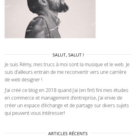
SALUT, SALUT !
Je suis Rémy, mes trucs à moi sont la musique et le web. Je
suis d’ailleurs entrain de me reconvertir vers une carrière
de web designer !
J’ai créé ce blog en 2018 quand j’ai (en fin!) fini mes études
en commerce et management d’entreprise, j’ai envie de
créer un espace d’échange et de partage sur divers sujets
qui peuvent vous intéresser!
ARTICLES RÉCENTS