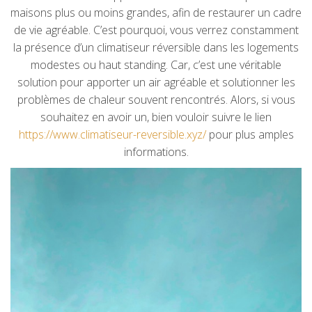
maisons plus ou moins grandes, afin de restaurer un cadre
de vie agréable. C’est pourquoi, vous verrez constamment
la présence d’un climatiseur réversible dans les logements
modestes ou haut standing. Car, c’est une véritable
solution pour apporter un air agréable et solutionner les
problèmes de chaleur souvent rencontrés. Alors, si vous
souhaitez en avoir un, bien vouloir suivre le lien
https://www.climatiseur-reversible.xyz/
pour plus amples
informations.