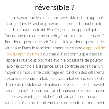
réversible ?
Il faut savoir que le climatiseur réversible est un appareil
conçu dans le seul de pouvoir assurer la distribution de
l’air chaud ou froid. En effet, c’est un appareil qui
fonctionne tout comme un réfrigérateur dans le sens où à
l’intérieur il produit de l’air froid et à l’extérieur il produit de
l’air chaud.Dans le fonctionnement de ce type d’
appareil de
production d’air frais
ou chaud, il est connu que c’est un
appareil que vous pourriez avoir la possibilité de pouvoir
avoir le contrôle à distance. Et ce contrôle se fait par un
moyen de moduler le chauffage en fonction des différents
besoins ressentis. En fait, il est tout à fait connu qu’il existe
différents modèles de climatiseur réversible. Il est souvent
recommandé d’opter pour un climatiseur électrique au vu
de ses avantages. Malgré qu’il soit aussi connu son
handicap lié au bruit qu’il émet lors de son fonctionnement.