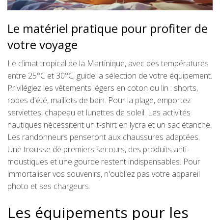
Le matériel pratique pour profiter de
votre voyage
Le climat tropical de la Martinique, avec des températures
entre 25°C et 30°C, guide la sélection de votre équipement.
Privilégiez les vêtements légers en coton ou lin : shorts,
robes d'été, maillots de bain. Pour la plage, emportez
serviettes, chapeau et lunettes de soleil. Les activités
nautiques nécessitent un t-shirt en lycra et un sac étanche.
Les randonneurs penseront aux chaussures adaptées.
Une trousse de premiers secours, des produits anti-
moustiques et une gourde restent indispensables. Pour
immortaliser vos souvenirs, n'oubliez pas votre appareil
photo et ses chargeurs.
Les équipements pour les