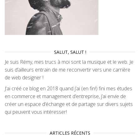
SALUT, SALUT !
Je suis Rémy, mes trucs à moi sont la musique et le web. Je
suis d’ailleurs entrain de me reconvertir vers une carrière
de web designer !
J’ai créé ce blog en 2018 quand j’ai (en fin!) fini mes études
en commerce et management d’entreprise, j’ai envie de
créer un espace d’échange et de partage sur divers sujets
qui peuvent vous intéresser!
ARTICLES RÉCENTS