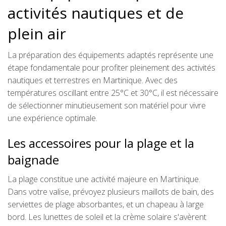
activités nautiques et de
plein air
La préparation des équipements adaptés représente une
étape fondamentale pour profiter pleinement des activités
nautiques et terrestres en Martinique. Avec des
températures oscillant entre 25°C et 30°C, il est nécessaire
de sélectionner minutieusement son matériel pour vivre
une expérience optimale.
Les accessoires pour la plage et la
baignade
La plage constitue une activité majeure en Martinique.
Dans votre valise, prévoyez plusieurs maillots de bain, des
serviettes de plage absorbantes, et un chapeau à large
bord. Les lunettes de soleil et la crème solaire s'avèrent