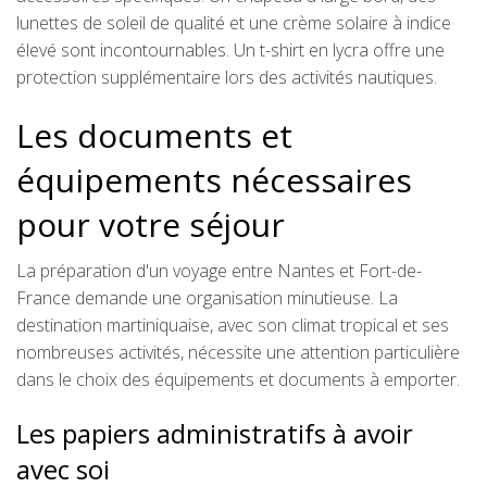
lunettes de soleil de qualité et une crème solaire à indice
élevé sont incontournables. Un t-shirt en lycra offre une
protection supplémentaire lors des activités nautiques.
Les documents et
équipements nécessaires
pour votre séjour
La préparation d'un voyage entre Nantes et Fort-de-
France demande une organisation minutieuse. La
destination martiniquaise, avec son climat tropical et ses
nombreuses activités, nécessite une attention particulière
dans le choix des équipements et documents à emporter.
Les papiers administratifs à avoir
avec soi