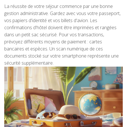
La réussite de votre séjour commence par une bonne
gestion administrative. Gardez avec vous votre passeport,
vos papiers d'identité et vos billets d'avion. Les
confirmations d'hôtel doivent être imprimées et rangées
dans un petit sac sécurisé. Pour vos transactions,
prévoyez différents moyens de paiement : cartes
bancaires et espèces. Un scan numérique de ces
documents stocké sur votre smartphone représente une
sécurité supplémentaire.