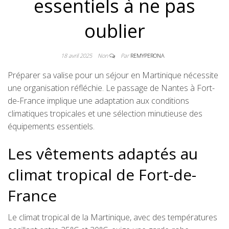
essentiels à ne pas
oublier
18 avril 2025
Non
Par
REMYPERONA
Préparer sa valise pour un séjour en Martinique nécessite
une organisation réfléchie. Le passage de Nantes à Fort-
de-France implique une adaptation aux conditions
climatiques tropicales et une sélection minutieuse des
équipements essentiels.
Les vêtements adaptés au
climat tropical de Fort-de-
France
Le climat tropical de la Martinique, avec des températures