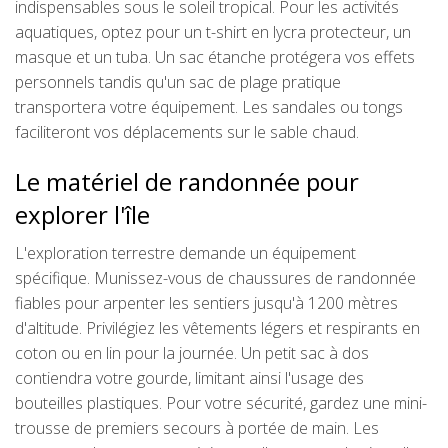
indispensables sous le soleil tropical. Pour les activités
aquatiques, optez pour un t-shirt en lycra protecteur, un
masque et un tuba. Un sac étanche protégera vos effets
personnels tandis qu'un sac de plage pratique
transportera votre équipement. Les sandales ou tongs
faciliteront vos déplacements sur le sable chaud.
Le matériel de randonnée pour
explorer l'île
L'exploration terrestre demande un équipement
spécifique. Munissez-vous de chaussures de randonnée
fiables pour arpenter les sentiers jusqu'à 1200 mètres
d'altitude. Privilégiez les vêtements légers et respirants en
coton ou en lin pour la journée. Un petit sac à dos
contiendra votre gourde, limitant ainsi l'usage des
bouteilles plastiques. Pour votre sécurité, gardez une mini-
trousse de premiers secours à portée de main. Les