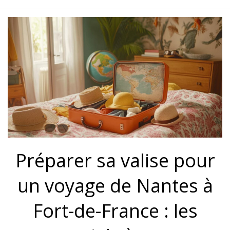
Préparer sa valise pour
un voyage de Nantes à
Fort-de-France : les