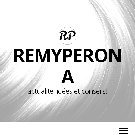
REMYPERON
A
actualité, idées et conseils!