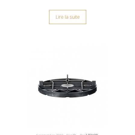
Lire la suite