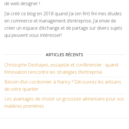
de web designer !
J’ai créé ce blog en 2018 quand j’ai (en fin!) fini mes études
en commerce et management d’entreprise, j’ai envie de
créer un espace d’échange et de partage sur divers sujets
qui peuvent vous intéresser!
ARTICLES RÉCENTS
Christophe Deshayes, essayiste et conférencier : quand
l’innovation rencontre les stratégies d’entreprise
Besoin d’un cordonnier à Nancy ? Découvrez les artisans
de votre quartier
Les avantages de choisir un grossiste alimentaire pour vos
matières premières