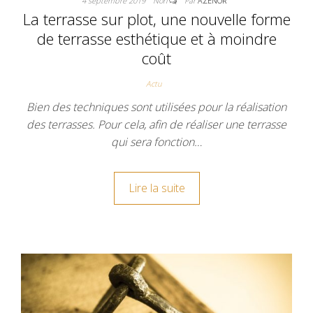
4 septembre 2019
Non
Par
AZENOR
La terrasse sur plot, une nouvelle forme
de terrasse esthétique et à moindre
coût
Actu
Bien des techniques sont utilisées pour la réalisation
des terrasses. Pour cela, afin de réaliser une terrasse
qui sera fonction…
Lire la suite