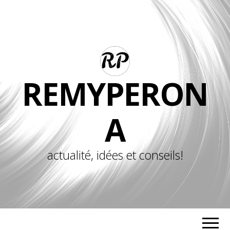
REMYPERON
A
actualité, idées et conseils!