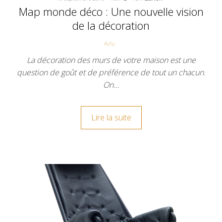
Map monde déco : Une nouvelle vision
de la décoration
Actu
La décoration des murs de votre maison est une
question de goût et de préférence de tout un chacun.
On…
Lire la suite