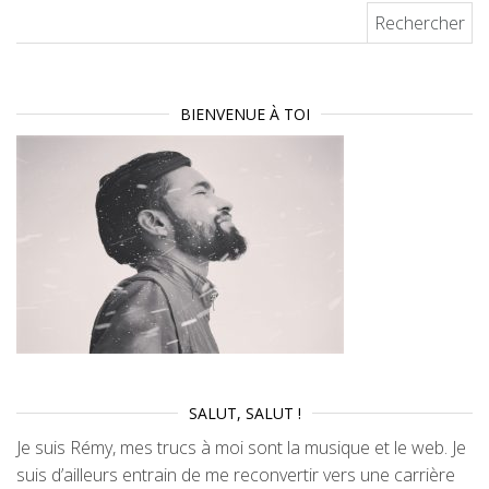
Rechercher :
BIENVENUE À TOI
SALUT, SALUT !
Je suis Rémy, mes trucs à moi sont la musique et le web. Je
suis d’ailleurs entrain de me reconvertir vers une carrière