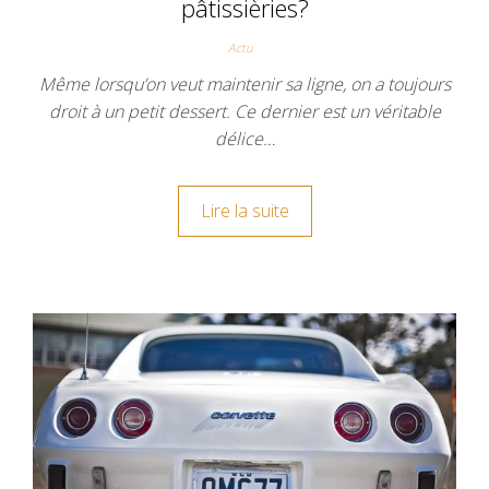
pâtissièries?
Actu
Même lorsqu’on veut maintenir sa ligne, on a toujours
droit à un petit dessert. Ce dernier est un véritable
délice…
Lire la suite