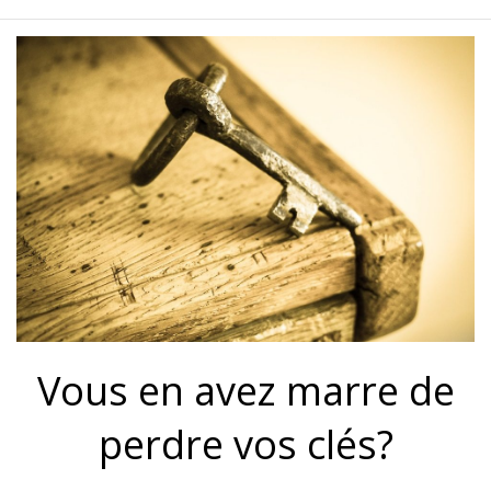
Vous en avez marre de
perdre vos clés?