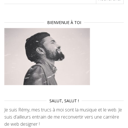
BIENVENUE À TOI
SALUT, SALUT !
Je suis Rémy, mes trucs à moi sont la musique et le web. Je
suis d’ailleurs entrain de me reconvertir vers une carrière
de web designer !