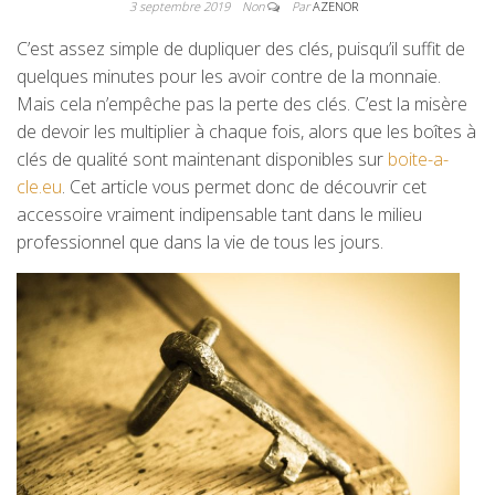
3 septembre 2019
Non
Par
AZENOR
C’est assez simple de dupliquer des clés, puisqu’il suffit de
quelques minutes pour les avoir contre de la monnaie.
Mais cela n’empêche pas la perte des clés. C’est la misère
de devoir les multiplier à chaque fois, alors que les boîtes à
clés de qualité sont maintenant disponibles sur
boite-a-
cle.eu
. Cet article vous permet donc de découvrir cet
accessoire vraiment indipensable tant dans le milieu
professionnel que dans la vie de tous les jours.