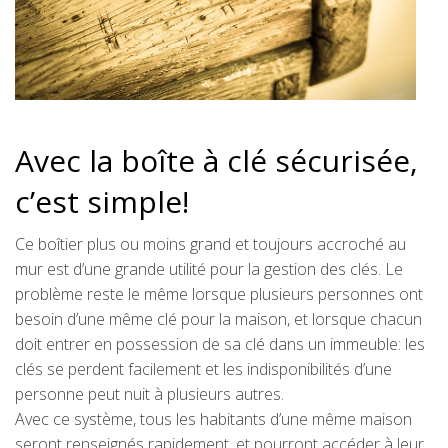
Avec la boîte à clé sécurisée,
c’est simple!
Ce boîtier plus ou moins grand et toujours accroché au
mur est d’une grande utilité pour la gestion des clés. Le
problème reste le même lorsque plusieurs personnes ont
besoin d’une même clé pour la maison, et lorsque chacun
doit entrer en possession de sa clé dans un immeuble: les
clés se perdent facilement et les indisponibilités d’une
personne peut nuit à plusieurs autres.
Avec ce système, tous les habitants d’une même maison
seront renseignés rapidement, et pourront accéder à leur