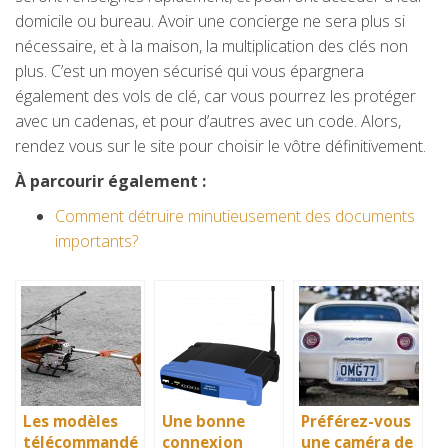
domicile ou bureau. Avoir une concierge ne sera plus si
nécessaire, et à la maison, la multiplication des clés non
plus. C’est un moyen sécurisé qui vous épargnera
également des vols de clé, car vous pourrez les protéger
avec un cadenas, et pour d’autres avec un code. Alors,
rendez vous sur le site pour choisir le vôtre définitivement.
À parcourir également :
Comment détruire minutieusement des documents
importants?
Les modèles
Une bonne
Préférez-vous
télécommandé
connexion
une caméra de