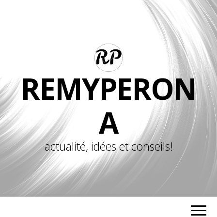
REMYPERON
A
actualité, idées et conseils!