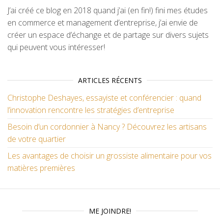
J’ai créé ce blog en 2018 quand j’ai (en fin!) fini mes études
en commerce et management d’entreprise, j’ai envie de
créer un espace d’échange et de partage sur divers sujets
qui peuvent vous intéresser!
ARTICLES RÉCENTS
Christophe Deshayes, essayiste et conférencier : quand
l’innovation rencontre les stratégies d’entreprise
Besoin d’un cordonnier à Nancy ? Découvrez les artisans
de votre quartier
Les avantages de choisir un grossiste alimentaire pour vos
matières premières
ME JOINDRE!