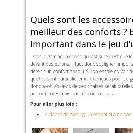
Quels sont les accessoi
meilleur des conforts ? E
important dans le jeu d
Dans le gaming, la chose qui est sûre c’est que 
devant des écrans. Il faut donc souligner l’impo
détenir un confort absolu. Si l’on essaie d’y voir 
qu’elles sont particulièrement conçues pour ce g
donc avoir vis
–
à-vis de ces chaises serait qu’elle
performantes mais pas très onéreuses.
Pour aller plus loin :
Le clavier de gaming; un essentiel à ne pas 