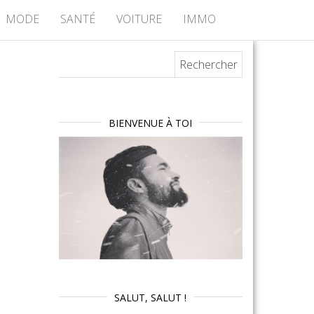
MODE
SANTÉ
VOITURE
IMMO
Rechercher :
BIENVENUE À TOI
SALUT, SALUT !