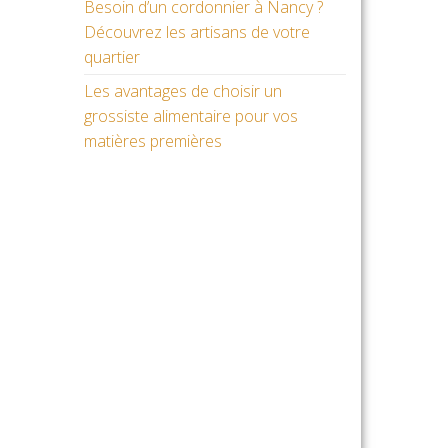
Besoin d’un cordonnier à Nancy ?
Découvrez les artisans de votre
quartier
Les avantages de choisir un
grossiste alimentaire pour vos
matières premières