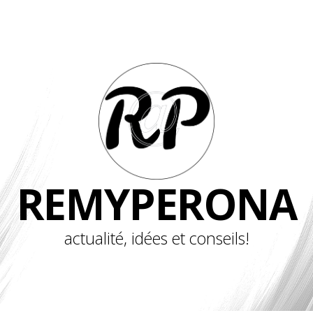
REMYPERONA
actualité, idées et conseils!