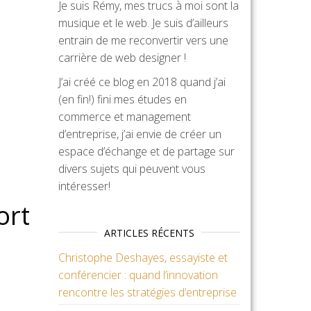
Je suis Rémy, mes trucs à moi sont la
musique et le web. Je suis d’ailleurs
entrain de me reconvertir vers une
carrière de web designer !
J’ai créé ce blog en 2018 quand j’ai
(en fin!) fini mes études en
commerce et management
d’entreprise, j’ai envie de créer un
espace d’échange et de partage sur
divers sujets qui peuvent vous
intéresser!
ort
ARTICLES RÉCENTS
Christophe Deshayes, essayiste et
conférencier : quand l’innovation
rencontre les stratégies d’entreprise