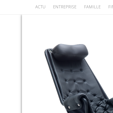
ACTU
ENTREPRISE
FAMILLE
F