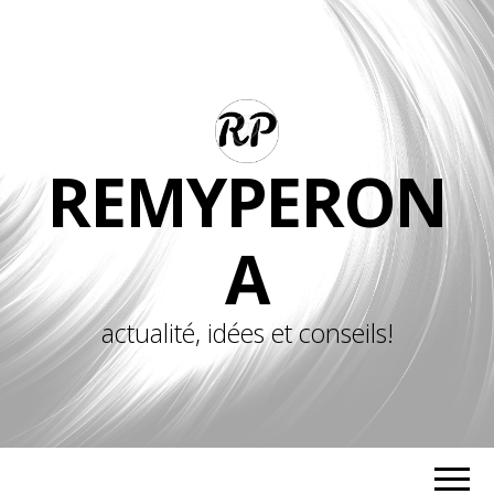
REMYPERON
A
actualité, idées et conseils!