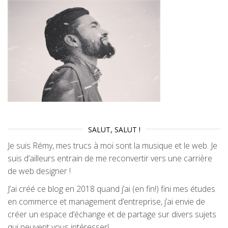
SALUT, SALUT !
Je suis Rémy, mes trucs à moi sont la musique et le web. Je
suis d’ailleurs entrain de me reconvertir vers une carrière
de web designer !
J’ai créé ce blog en 2018 quand j’ai (en fin!) fini mes études
en commerce et management d’entreprise, j’ai envie de
créer un espace d’échange et de partage sur divers sujets
qui peuvent vous intéresser!