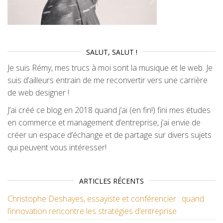
SALUT, SALUT !
Je suis Rémy, mes trucs à moi sont la musique et le web. Je
suis d’ailleurs entrain de me reconvertir vers une carrière
de web designer !
J’ai créé ce blog en 2018 quand j’ai (en fin!) fini mes études
en commerce et management d’entreprise, j’ai envie de
créer un espace d’échange et de partage sur divers sujets
qui peuvent vous intéresser!
ARTICLES RÉCENTS
Christophe Deshayes, essayiste et conférencier : quand
l’innovation rencontre les stratégies d’entreprise