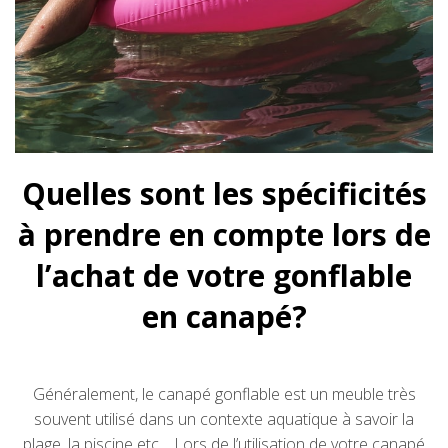
Quelles sont les spécificités
à prendre en compte lors de
l’achat de votre gonflable
en canapé?
Généralement, le canapé gonflable est un meuble très
souvent utilisé dans un contexte aquatique à savoir la
plage, la piscine etc… Lors de l’utilisation de votre canapé