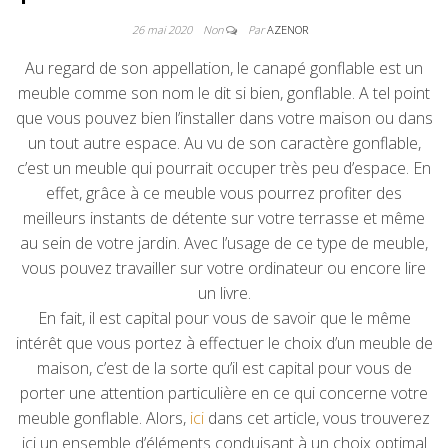
26 mai 2020
Non
Par
AZENOR
Au regard de son appellation, le canapé gonflable est un
meuble comme son nom le dit si bien, gonflable. A tel point
que vous pouvez bien l’installer dans votre maison ou dans
un tout autre espace. Au vu de son caractère gonflable,
c’est un meuble qui pourrait occuper très peu d’espace. En
effet, grâce à ce meuble vous pourrez profiter des
meilleurs instants de détente sur votre terrasse et même
au sein de votre jardin. Avec l’usage de ce type de meuble,
vous pouvez travailler sur votre ordinateur ou encore lire
un livre.
En fait, il est capital pour vous de savoir que le même
intérêt que vous portez à effectuer le choix d’un meuble de
maison, c’est de la sorte qu’il est capital pour vous de
porter une attention particulière en ce qui concerne votre
meuble gonflable. Alors,
ici
dans cet article, vous trouverez
ici un ensemble d’éléments conduisant à un choix optimal