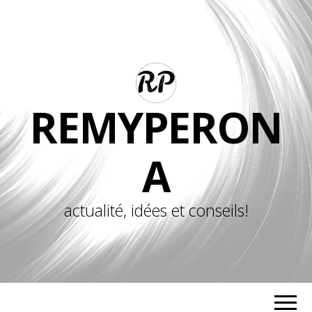
REMYPERON
A
actualité, idées et conseils!