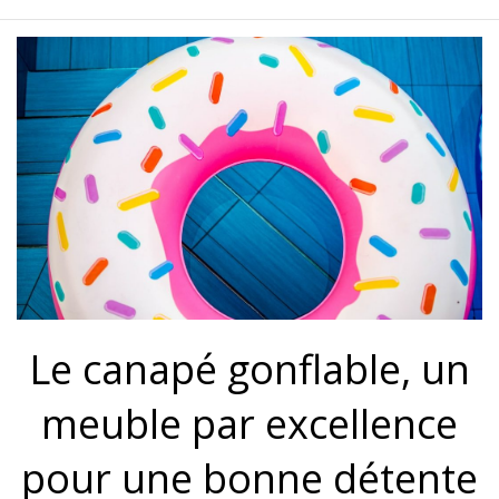
Le canapé gonflable, un
meuble par excellence
pour une bonne détente