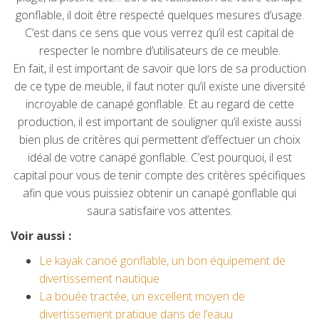
gonflable, il doit être respecté quelques mesures d’usage.
C’est dans ce sens que vous verrez qu’il est capital de
respecter le nombre d’utilisateurs de ce meuble.
En fait, il est important de savoir que lors de sa production
de ce type de meuble, il faut noter qu’il existe une diversité
incroyable de canapé gonflable. Et au regard de cette
production, il est important de souligner qu’il existe aussi
bien plus de critères qui permettent d’effectuer un choix
idéal de votre canapé gonflable. C’est pourquoi, il est
capital pour vous de tenir compte des critères spécifiques
afin que vous puissiez obtenir un canapé gonflable qui
saura satisfaire vos attentes.
Voir aussi :
Le kayak canoé gonflable, un bon équipement de
divertissement nautique
La bouée tractée, un excellent moyen de
divertissement pratique dans de l’eauu