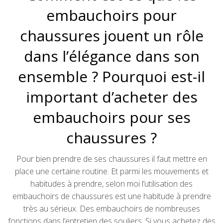
embauchoirs pour
chaussures jouent un rôle
dans l’élégance dans son
ensemble ? Pourquoi est-il
important d’acheter des
embauchoirs pour ses
chaussures ?
Pour bien prendre de ses chaussures il faut mettre en
place une certaine routine. Et parmi les mouvements et
habitudes à prendre, selon moi l’utilisation des
embauchoirs de chaussures est une habitude à prendre
très au sérieux. Des embauchoirs de nombreuses
fonctions dans l’entretien des souliers. Si vous achetez des