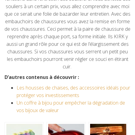
souliers à un certain prix, vous allez comprendre avec moi
que ce serait une folie de bazarder leur entretien. Avec des
embauchoirs de chaussures vous avez la remise en forme
de vos chaussures. Ceci permet à la paire de chaussure de
reprendre après chaque port, sa forme initiale. Ils KIRK y
aussi un grand rôle pour ce qui est de l’élargissement des
chaussures. Si vos chaussures vous serrent un petit peu
les embauchoirs pourront venir régler ce souci en étirant
cuir.
D’autres contenus à découvrir :
Les housses de chaises, des accessoires idéals pour
protéger vos investissements
Un coffre à bijou pour empêcher la dégradation de
vos bijoux de valeur