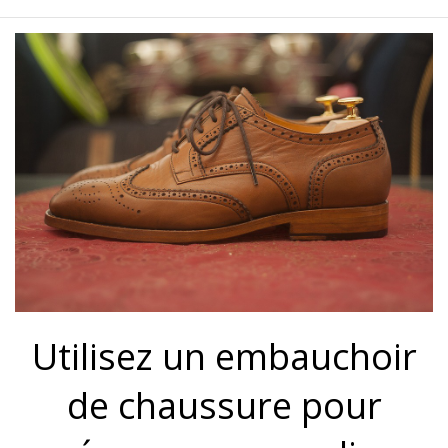
Utilisez un embauchoir
de chaussure pour