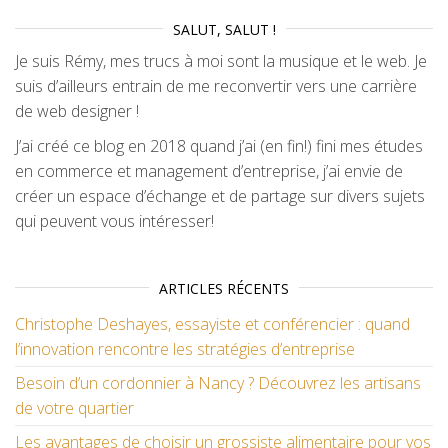
SALUT, SALUT !
Je suis Rémy, mes trucs à moi sont la musique et le web. Je
suis d’ailleurs entrain de me reconvertir vers une carrière
de web designer !
J’ai créé ce blog en 2018 quand j’ai (en fin!) fini mes études
en commerce et management d’entreprise, j’ai envie de
créer un espace d’échange et de partage sur divers sujets
qui peuvent vous intéresser!
ARTICLES RÉCENTS
Christophe Deshayes, essayiste et conférencier : quand
l’innovation rencontre les stratégies d’entreprise
Besoin d’un cordonnier à Nancy ? Découvrez les artisans
de votre quartier
Les avantages de choisir un grossiste alimentaire pour vos