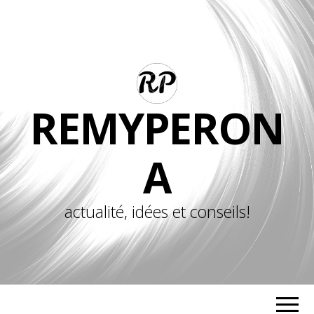
REMYPERON
A
actualité, idées et conseils!