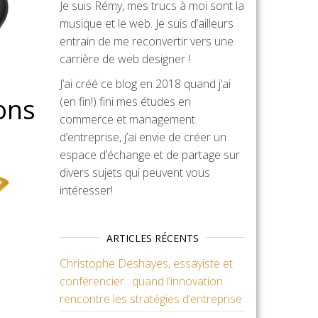
Je suis Rémy, mes trucs à moi sont la
musique et le web. Je suis d’ailleurs
entrain de me reconvertir vers une
carrière de web designer !
J’ai créé ce blog en 2018 quand j’ai
ions
(en fin!) fini mes études en
commerce et management
d’entreprise, j’ai envie de créer un
espace d’échange et de partage sur
divers sujets qui peuvent vous
intéresser!
ARTICLES RÉCENTS
Christophe Deshayes, essayiste et
conférencier : quand l’innovation
rencontre les stratégies d’entreprise