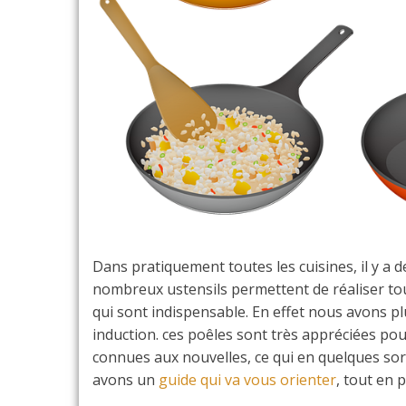
Dans pratiquement toutes les cuisines, il y a 
nombreux ustensils permettent de réaliser tout
qui sont indispensable. En effet nous avons p
induction. ces poêles sont très appréciées po
connues aux nouvelles, ce qui en quelques so
avons un
guide qui va vous orienter
, tout en 