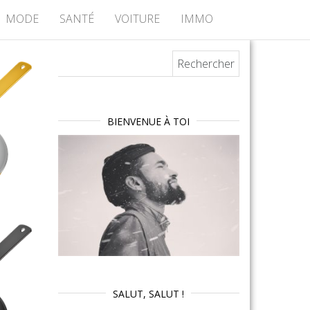
MODE
SANTÉ
VOITURE
IMMO
Rechercher :
BIENVENUE À TOI
SALUT, SALUT !