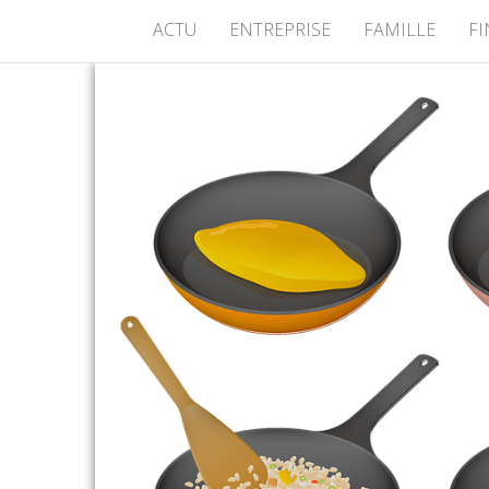
ACTU
ENTREPRISE
FAMILLE
F