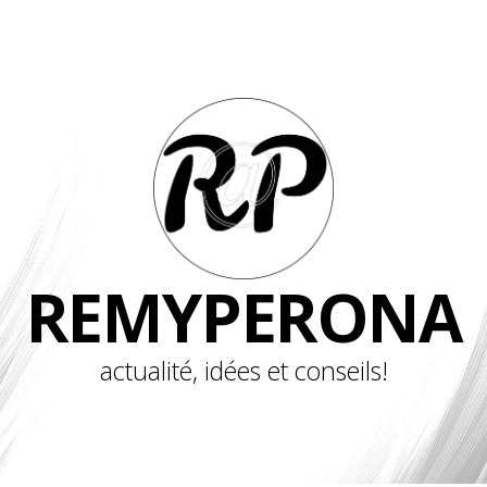
REMYPERONA
actualité, idées et conseils!