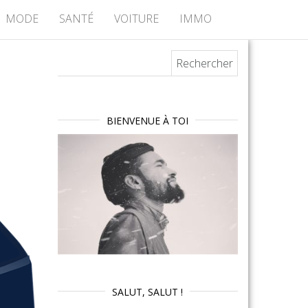
MODE
SANTÉ
VOITURE
IMMO
Rechercher :
BIENVENUE À TOI
SALUT, SALUT !