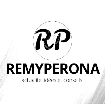
REMYPERONA
actualité, idées et conseils!