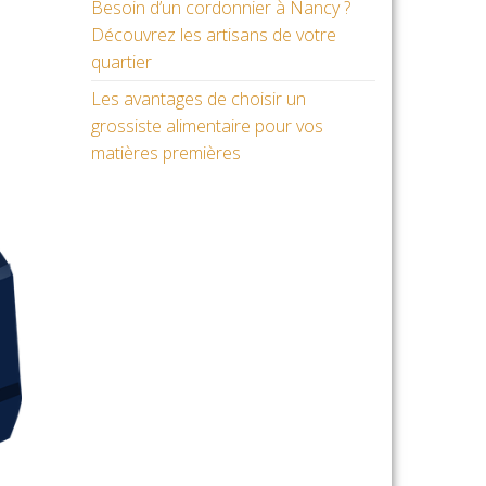
Besoin d’un cordonnier à Nancy ?
Découvrez les artisans de votre
quartier
Les avantages de choisir un
grossiste alimentaire pour vos
matières premières