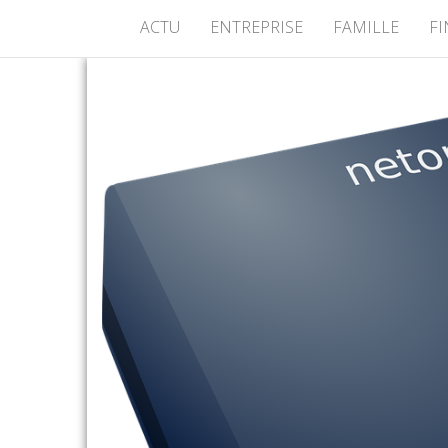
ACTU
ENTREPRISE
FAMILLE
F