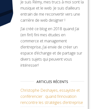
Je suis Rémy, mes trucs à moi sont la
musique et le web. Je suis d’ailleurs
entrain de me reconvertir vers une
carrière de web designer !
J’ai créé ce blog en 2018 quand j’ai
(en fin!) fini mes études en
commerce et management
d’entreprise, j’ai envie de créer un
espace d’échange et de partage sur
divers sujets qui peuvent vous
intéresser!
ARTICLES RÉCENTS
Christophe Deshayes, essayiste et
conférencier : quand l’innovation
rencontre les stratégies d’entreprise