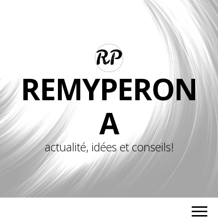
REMYPERON
A
actualité, idées et conseils!