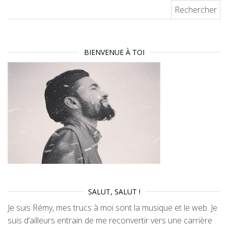
Rechercher :
BIENVENUE À TOI
SALUT, SALUT !
Je suis Rémy, mes trucs à moi sont la musique et le web. Je
suis d’ailleurs entrain de me reconvertir vers une carrière