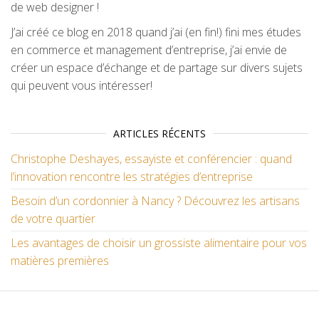
de web designer !
J’ai créé ce blog en 2018 quand j’ai (en fin!) fini mes études
en commerce et management d’entreprise, j’ai envie de
créer un espace d’échange et de partage sur divers sujets
qui peuvent vous intéresser!
ARTICLES RÉCENTS
Christophe Deshayes, essayiste et conférencier : quand
l’innovation rencontre les stratégies d’entreprise
Besoin d’un cordonnier à Nancy ? Découvrez les artisans
de votre quartier
Les avantages de choisir un grossiste alimentaire pour vos
matières premières