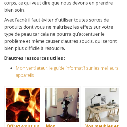
corps, ce qui veut dire que nous devons en prendre
bien soin.
Avec l’acné il faut éviter d’utiliser toutes sortes de
produits dont vous ne maîtrisez les effets sur votre
type de peau car cela ne pourra qu’accentuer le
problème et même causer d’autres soucis, qui seront
bien plus difficile à résoudre.
D’autres ressources utiles :
Mon ventilateur, le guide informatif sur les meilleurs
appareils
Offrez-vous un
Mon
Vos meubles et