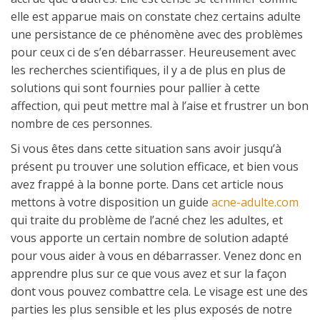
elle est apparue mais on constate chez certains adulte
une persistance de ce phénomène avec des problèmes
pour ceux ci de s’en débarrasser. Heureusement avec
les recherches scientifiques, il y a de plus en plus de
solutions qui sont fournies pour pallier à cette
affection, qui peut mettre mal à l’aise et frustrer un bon
nombre de ces personnes.
Si vous êtes dans cette situation sans avoir jusqu’à
présent pu trouver une solution efficace, et bien vous
avez frappé à la bonne porte. Dans cet article nous
mettons à votre disposition un guide
acne-adulte.com
qui traite du problème de l’acné chez les adultes, et
vous apporte un certain nombre de solution adapté
pour vous aider à vous en débarrasser. Venez donc en
apprendre plus sur ce que vous avez et sur la façon
dont vous pouvez combattre cela. Le visage est une des
parties les plus sensible et les plus exposés de notre