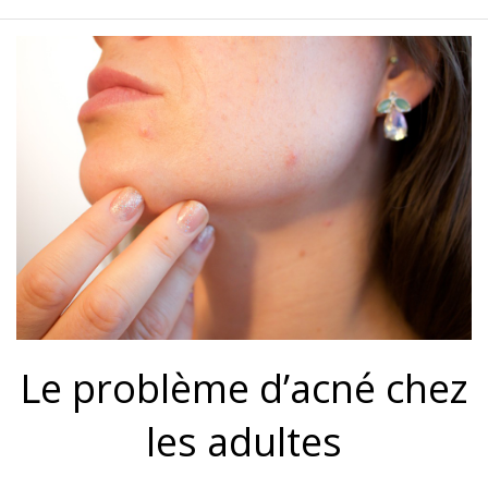
Le problème d’acné chez
les adultes