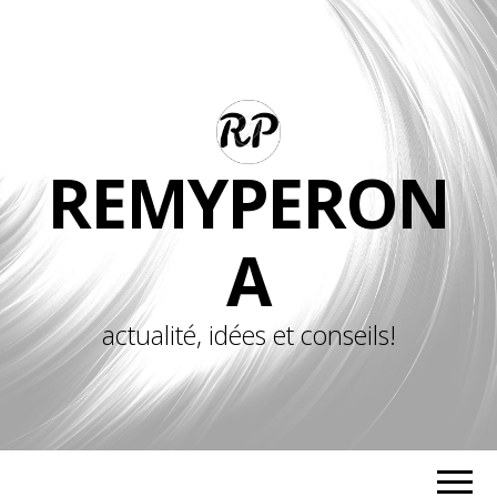
REMYPERON
A
actualité, idées et conseils!