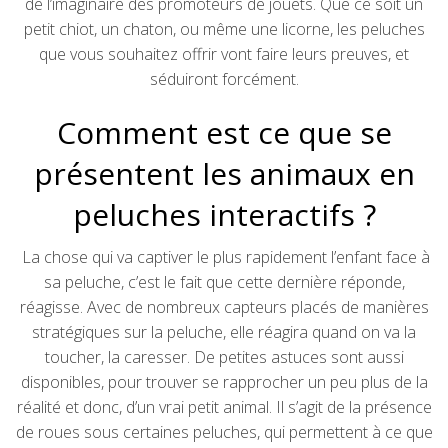
de l’imaginaire des promoteurs de jouets. Que ce soit un
petit chiot, un chaton, ou même une licorne, les peluches
que vous souhaitez offrir vont faire leurs preuves, et
séduiront forcément.
Comment est ce que se
présentent les animaux en
peluches interactifs ?
La chose qui va captiver le plus rapidement l’enfant face à
sa peluche, c’est le fait que cette dernière réponde,
réagisse. Avec de nombreux capteurs placés de manières
stratégiques sur la peluche, elle réagira quand on va la
toucher, la caresser. De petites astuces sont aussi
disponibles, pour trouver se rapprocher un peu plus de la
réalité et donc, d’un vrai petit animal. Il s’agit de la présence
de roues sous certaines peluches, qui permettent à ce que