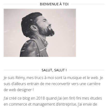
BIENVENUE À TOI
SALUT, SALUT !
Je suis Rémy, mes trucs à moi sont la musique et le web. Je
suis d’ailleurs entrain de me reconvertir vers une carrière
de web designer !
J’ai créé ce blog en 2018 quand j’ai (en fin!) fini mes études
en commerce et management d’entreprise, j’ai envie de