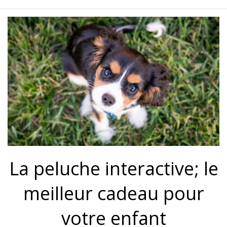
La peluche interactive; le
meilleur cadeau pour
votre enfant