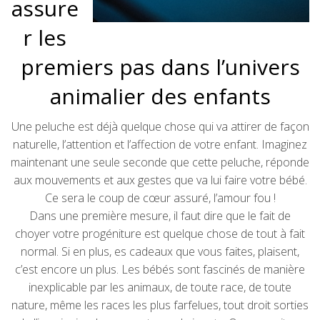
assure
r les
premiers pas dans l’univers
animalier des enfants
Une peluche est déjà quelque chose qui va attirer de façon
naturelle, l’attention et l’affection de votre enfant. Imaginez
maintenant une seule seconde que cette peluche, réponde
aux mouvements et aux gestes que va lui faire votre bébé.
Ce sera le coup de cœur assuré, l’amour fou !
Dans une première mesure, il faut dire que le fait de
choyer votre progéniture est quelque chose de tout à fait
normal. Si en plus, es cadeaux que vous faites, plaisent,
c’est encore un plus. Les bébés sont fascinés de manière
inexplicable par les animaux, de toute race, de toute
nature, même les races les plus farfelues, tout droit sorties