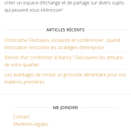
créer un espace d’échange et de partage sur divers sujets
qui peuvent vous intéresser!
ARTICLES RÉCENTS
Christophe Deshayes, essayiste et conférencier : quand
l’innovation rencontre les stratégies d’entreprise
Besoin d’un cordonnier à Nancy ? Découvrez les artisans
de votre quartier
Les avantages de choisir un grossiste alimentaire pour vos
matières premières
ME JOINDRE!
Contact
Mentions légales