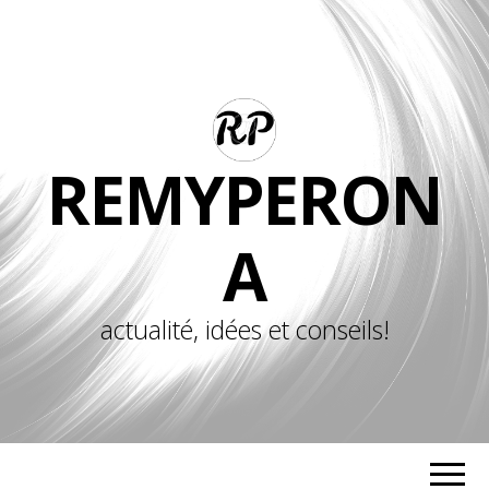
REMYPERON
A
actualité, idées et conseils!