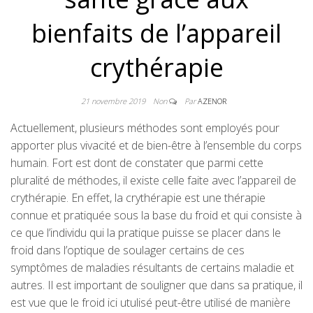
bienfaits de l’appareil
crythérapie
21 novembre 2019
Non
Par
AZENOR
Actuellement, plusieurs méthodes sont employés pour
apporter plus vivacité et de bien-être à l’ensemble du corps
humain. Fort est dont de constater que parmi cette
pluralité de méthodes, il existe celle faite avec l’appareil de
crythérapie. En effet, la crythérapie est une thérapie
connue et pratiquée sous la base du froid et qui consiste à
ce que l’individu qui la pratique puisse se placer dans le
froid dans l’optique de soulager certains de ces
symptômes de maladies résultants de certains maladie et
autres. Il est important de souligner que dans sa pratique, il
est vue que le froid ici utulisé peut-être utilisé de manière