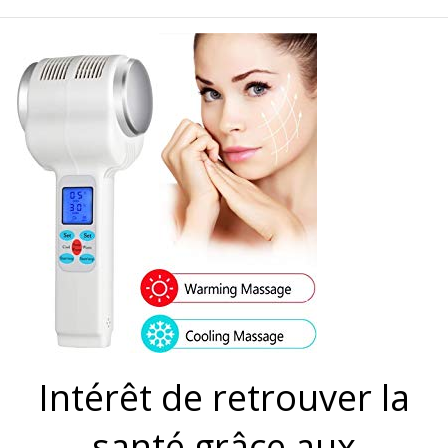
Intérêt de retrouver la
santé grâce aux