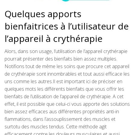
Quelques apports
bienfaitrices à l’utilisateur de
l’appareil à crythérapie
Alors, dans son usage, l’utilisation de l’appareil crythérapie
pourrait présenter des bienfaits bien assez multiples.
Notifions tout de même les soins que procure cet appareil
de crythérapie sont innombrables et tout aussi efficace les
uns comme les autres.Il est important ici de préciser en
quelques mots les différents bienfaits que vous offrir les
bienfaits de l’utilisation de l’appareil de crythérapie. A cet
effet, il est possible que celui-ci vous apporte des solutions
bien assez efficaces aus différentes propriétés anti-in
flammations, dans l’assouplissement des muscles et
surtotu des muscles tendus. Cette méthode agit
efficacement contre les douleurs musculaires et aussi