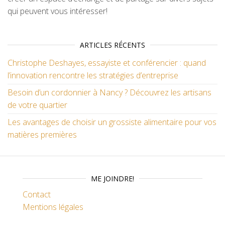
qui peuvent vous intéresser!
ARTICLES RÉCENTS
Christophe Deshayes, essayiste et conférencier : quand
l’innovation rencontre les stratégies d’entreprise
Besoin d’un cordonnier à Nancy ? Découvrez les artisans
de votre quartier
Les avantages de choisir un grossiste alimentaire pour vos
matières premières
ME JOINDRE!
Contact
Mentions légales