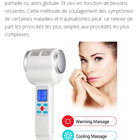
partielle ou alors globale. Et ceci en fonction de besoins
ressentis. Cette méthode de soulagement des symptômes
de certaines maladies et traumatismes peut se relever de
part les proocéés les plus simples aux procédés les plus
complexes.