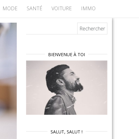
MODE
SANTÉ
VOITURE
IMMO
Rechercher :
BIENVENUE À TOI
SALUT, SALUT !