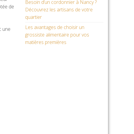
Besoin d’un cordonnier à Nancy ?
otée de
Découvrez les artisans de votre
quartier
Les avantages de choisir un
c une
grossiste alimentaire pour vos
matières premières