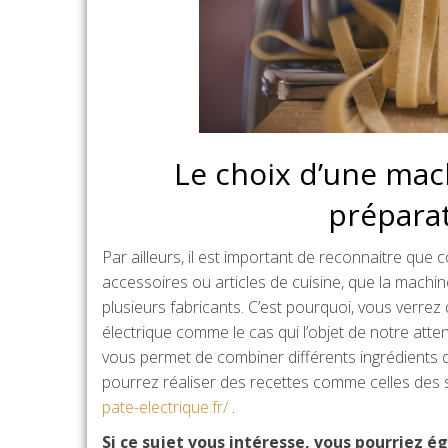
Le choix d’une mac
préparat
Par ailleurs, il est important de reconnaitre qu
accessoires ou articles de cuisine, que la machi
plusieurs fabricants. C’est pourquoi, vous verrez
électrique comme le cas qui l’objet de notre atte
vous permet de combiner différents ingrédients qu
pourrez réaliser des recettes comme celles des s
pate-electrique.fr/
.
Si ce sujet vous intéresse, vous pourriez é