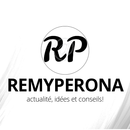
REMYPERONA
actualité, idées et conseils!