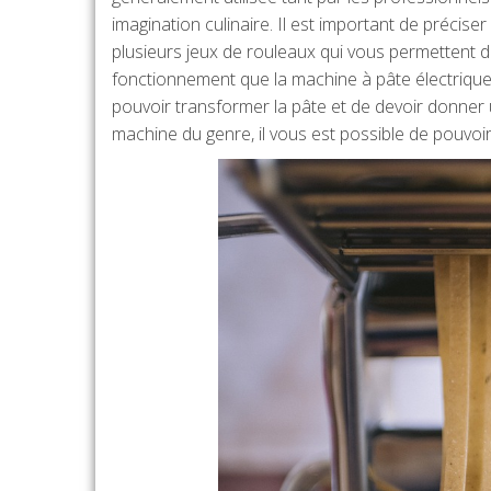
imagination culinaire. Il est important de précise
plusieurs jeux de rouleaux qui vous permettent de
fonctionnement que la machine à pâte électrique
pouvoir transformer la pâte et de devoir donner
machine du genre, il vous est possible de pouvoir