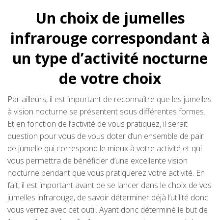
Un choix de jumelles
infrarouge correspondant à
un type d’activité nocturne
de votre choix
Par ailleurs, il est important de reconnaître que les jumelles
à vision nocturne se présentent sous différentes formes.
Et en fonction de l’activité de vous pratiquez, il serait
question pour vous de vous doter d’un ensemble de pair
de jumelle qui correspond le mieux à votre activité et qui
vous permettra de bénéficier d’une excellente vision
nocturne pendant que vous pratiquerez votre activité. En
fait, il est important avant de se lancer dans le choix de vos
jumelles infrarouge, de savoir déterminer déjà l’utilité donc
vous verrez avec cet outil. Ayant donc déterminé le but de