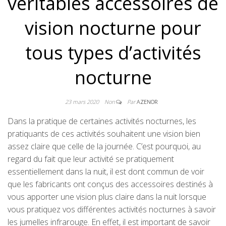
véritables accessoires de
vision nocturne pour
tous types d’activités
nocturne
23 mars 2020
Non
Par
AZENOR
Dans la pratique de certaines activités nocturnes, les
pratiquants de ces activités souhaitent une vision bien
assez claire que celle de la journée. C’est pourquoi, au
regard du fait que leur activité se pratiquement
essentiellement dans la nuit, il est dont commun de voir
que les fabricants ont conçus des accessoires destinés à
vous apporter une vision plus claire dans la nuit lorsque
vous pratiquez vos différentes activités nocturnes à savoir
les jumelles infrarouge. En effet, il est important de savoir