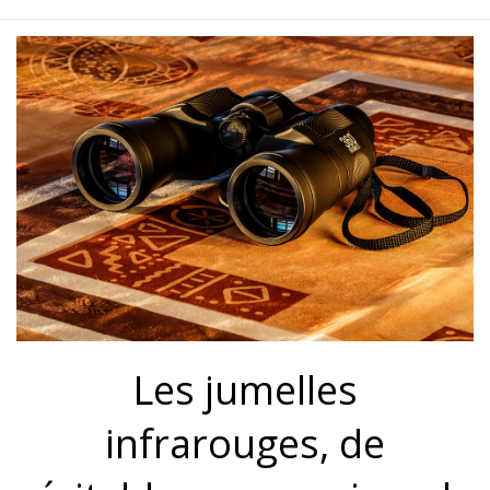
Les jumelles
infrarouges, de