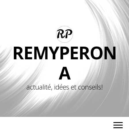
REMYPERON
A
actualité, idées et conseils!