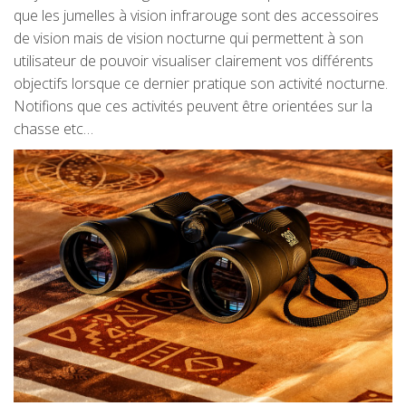
que les jumelles à vision infrarouge sont des accessoires
de vision mais de vision nocturne qui permettent à son
utilisateur de pouvoir visualiser clairement vos différents
objectifs lorsque ce dernier pratique son activité nocturne.
Notifions que ces activités peuvent être orientées sur la
chasse etc…