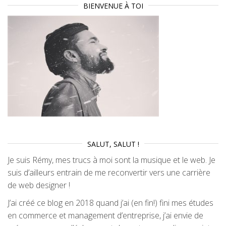
BIENVENUE À TOI
SALUT, SALUT !
Je suis Rémy, mes trucs à moi sont la musique et le web. Je
suis d’ailleurs entrain de me reconvertir vers une carrière
de web designer !
J’ai créé ce blog en 2018 quand j’ai (en fin!) fini mes études
en commerce et management d’entreprise, j’ai envie de