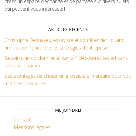
créer un espace d’échange et de partage sur divers sujets
qui peuvent vous intéresser!
ARTICLES RÉCENTS
Christophe Deshayes, essayiste et conférencier : quand
l’innovation rencontre les stratégies d’entreprise
Besoin d’un cordonnier à Nancy ? Découvrez les artisans
de votre quartier
Les avantages de choisir un grossiste alimentaire pour vos
matières premières
ME JOINDRE!
Contact
Mentions légales